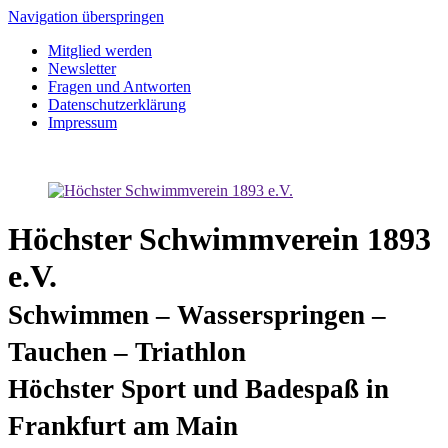
Navigation überspringen
Mitglied werden
Newsletter
Fragen und Antworten
Datenschutzerklärung
Impressum
Höchster Schwimmverein 1893
e.V.
Schwimmen – Wasserspringen –
Tauchen – Triathlon
Höchster Sport und Badespaß in
Frankfurt am Main