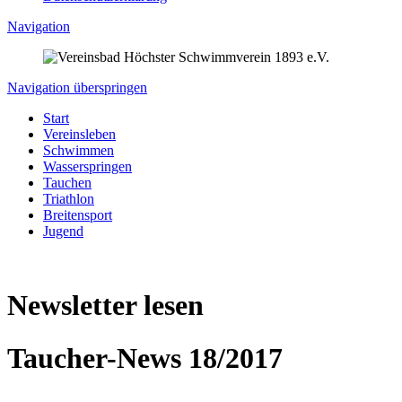
Navigation
Navigation überspringen
Start
Vereinsleben
Schwimmen
Wasserspringen
Tauchen
Triathlon
Breitensport
Jugend
Newsletter lesen
Taucher-News 18/2017