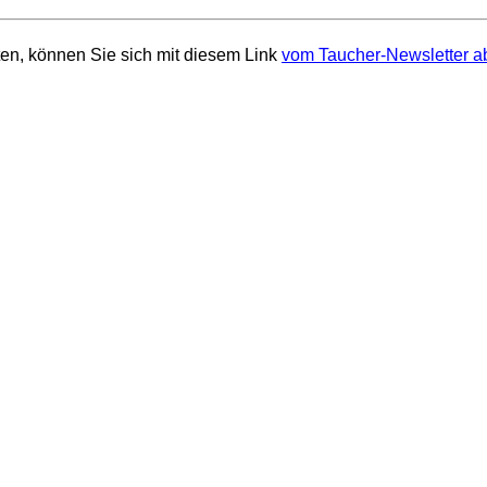
en, können Sie sich mit diesem Link
vom Taucher-Newsletter a