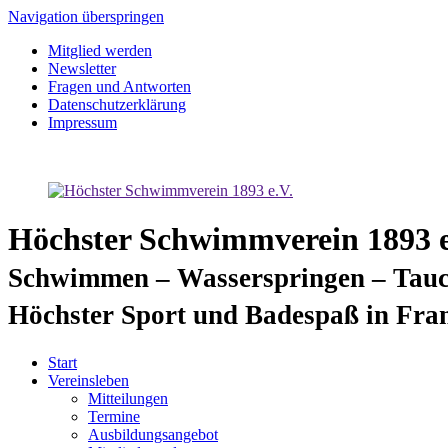
Navigation überspringen
Mitglied werden
Newsletter
Fragen und Antworten
Datenschutzerklärung
Impressum
Höchster Schwimmverein 1893 e
Schwimmen – Wasserspringen – Tauc
Höchster Sport und Badespaß in Fra
Start
Vereinsleben
Mitteilungen
Termine
Ausbildungsangebot