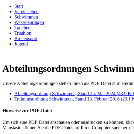
Start
Vereinsleben
Schwimmen
Wasserspringen
Tauchen
Triathlon
Breitensport
Jugend
Abteilungsordnungen Schwim
Unsere Abteilungsordnungen stehen Ihnen als PDF-Datei zum Herunt
Abteilungsordnung Schwimmen, Stand 25. Mai 2024
(43,9 Ki
Trainingsordnung Schwimmen, Stand 13. Februar 2016
(29,1 
Hinweise zur PDF-Datei
Um sich eine PDF-Datei anschauen oder ausdrucken zu können, klic
Maustaste können Sie die PDF-Datei auf Ihren Computer speichern.