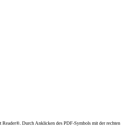
at Reader®. Durch Anklicken des PDF-Symbols mit der rechten