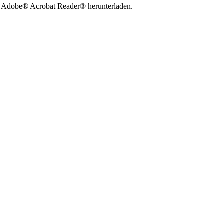
en Adobe® Acrobat Reader® herunterladen.