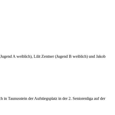
ugend A weiblich), Lilit Zentner (Jugend B weiblich) und Jakob
 in Taunusstein der Aufstiegsplatz in der 2. Seniorenliga auf der