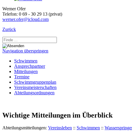
Werner Ofer
Telefon:
0 69 - 30 29 13 (privat)
werner.ofer@icloud.com
Zurück
Navigation überspringen
Schwimmen
Ansprechpartner
Mitteilungen
Termine
Schwimmgruppenplan
Vereinsmeisterschaften
Abteilungsordnungen
Wichtige Mitteilungen im Überblick
Abteilungsmitteilungen:
Vereinsleben
::
Schwimmen
::
Wasserspringe