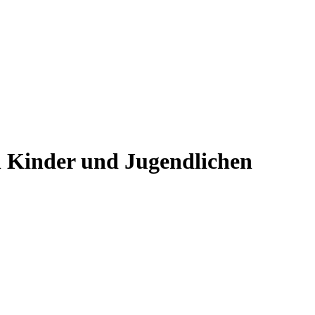
en Kinder und Jugendlichen