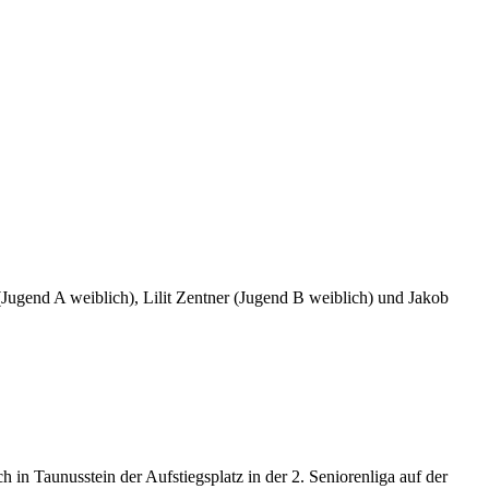
ugend A weiblich), Lilit Zentner (Jugend B weiblich) und Jakob
 in Taunusstein der Aufstiegsplatz in der 2. Seniorenliga auf der