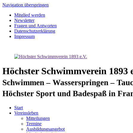
Navigation überspringen
Mitglied werden
Newsletter
Fragen und Antworten
Datenschutzerklärung
Impressum
Höchster Schwimmverein 1893 e
Schwimmen – Wasserspringen – Tauc
Höchster Sport und Badespaß in Fra
Start
Vereinsleben
Mitteilungen
Termine
Ausbildungsangebot