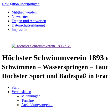
Navigation überspringen
Mitglied werden
Newsletter
Fragen und Antworten
Datenschutzerklärung
Impressum
Höchster Schwimmverein 1893 e
Schwimmen – Wasserspringen – Tauc
Höchster Sport und Badespaß in Fra
Start
Vereinsleben
Mitteilungen
Termine
Ausbildungsangebot