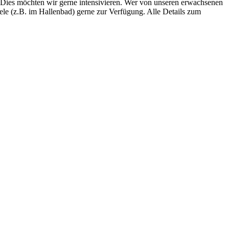
. Dies möchten wir gerne intensivieren. Wer von unseren erwachsenen
iele (z.B. im Hallenbad) gerne zur Verfügung. Alle Details zum