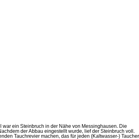
 war ein Steinbruch in der Nähe von Messinghausen. Die
Nachdem der Abbau eingestellt wurde, lief der Steinbruch voll.
nden Tauchrevier machen, das für jeden (Kaltwasser-) Taucher