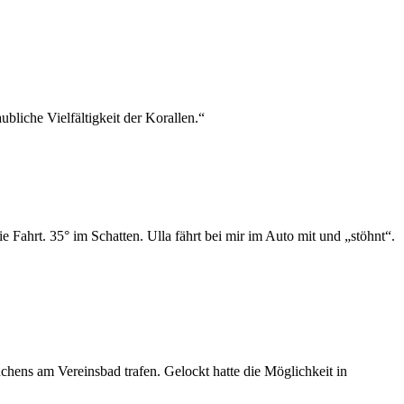
ubliche Vielfältigkeit der Korallen.“
Fahrt. 35° im Schatten. Ulla fährt bei mir im Auto mit und „stöhnt“.
chens am Vereinsbad trafen. Gelockt hatte die Möglichkeit in