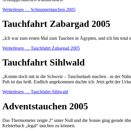
Weiterlesen …
Schnuppertauchen 2005
Tauchfahrt Zabargad 2005
„Ich war zum ersten Mal zum Tauchen in Ägypten, und ich bin total ers
Weiterlesen …
Tauchfahrt Zabargad 2005
Tauchfahrt Sihlwald
„Komm doch mit in die Schweiz – Tauchurlaub machen - in der Nähe von
Puh ist das heiß. Endlich angekommen dachte ich: Jetzt geht der Urla
Weiterlesen …
Tauchfahrt Sihlwald
Adventstauchen 2005
Das Thermometer zeigte 2° unter Null und die Sonne ging gerade über 
Kelsterbach „legal“ tauchen zu können.