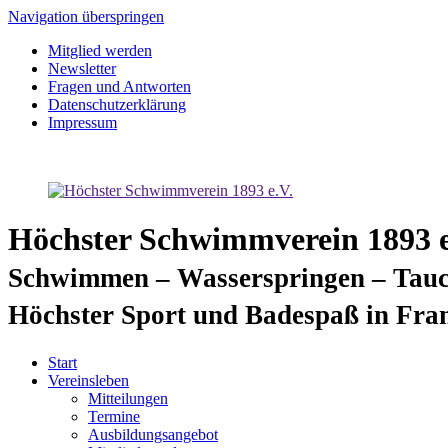
Navigation überspringen
Mitglied werden
Newsletter
Fragen und Antworten
Datenschutzerklärung
Impressum
Höchster Schwimmverein 1893 e
Schwimmen – Wasserspringen – Tauc
Höchster Sport und Badespaß in Fra
Start
Vereinsleben
Mitteilungen
Termine
Ausbildungsangebot