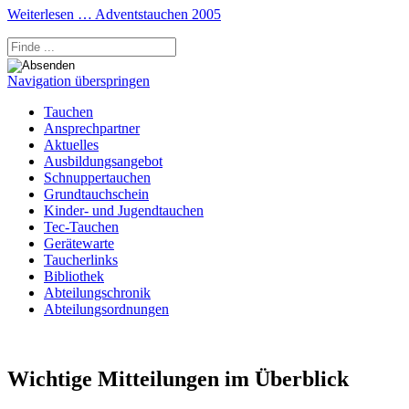
Weiterlesen …
Adventstauchen 2005
Navigation überspringen
Tauchen
Ansprechpartner
Aktuelles
Ausbildungsangebot
Schnuppertauchen
Grundtauchschein
Kinder- und Jugendtauchen
Tec-Tauchen
Gerätewarte
Taucherlinks
Bibliothek
Abteilungschronik
Abteilungsordnungen
Wichtige Mitteilungen im Überblick