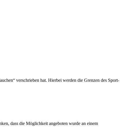
Tauchen“ verschrieben hat. Hierbei werden die Grenzen des Sport-
danken, dass die Möglichkeit angeboten wurde an einem