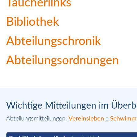
Taucherlinks
Bibliothek
Abteilungschronik
Abteilungsordnungen
Wichtige Mitteilungen im Überbl
Abteilungsmitteilungen:
Vereinsleben
::
Schwimm