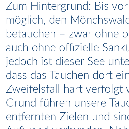
Zum Hintergrund: Bis vor
möglich, den Mönchswald
betauchen – zwar ohne of
auch ohne offizielle Sankt
jedoch ist dieser See unte
dass das Tauchen dort ein
Zweifelsfall hart verfolg
Grund führen unsere Tauc
entfernten Zielen und sin