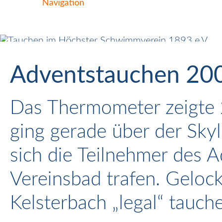
Navigation
Adventstauchen 20
Das Thermometer zeigte 2
ging gerade über der Skyl
sich die Teilnehmer des 
Vereinsbad trafen. Gelock
Kelsterbach „legal“ tauch