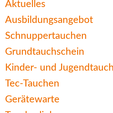
Aktuelles
Ausbildungsangebot
Schnuppertauchen
Grundtauchschein
Kinder- und Jugendtauc
Tec-Tauchen
Gerätewarte