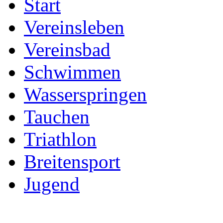
Start
Vereinsleben
Vereinsbad
Schwimmen
Wasserspringen
Tauchen
Triathlon
Breitensport
Jugend