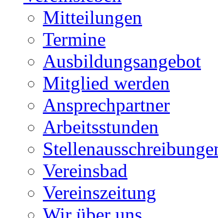
Mitteilungen
Termine
Ausbildungsangebot
Mitglied werden
Ansprechpartner
Arbeitsstunden
Stellenausschreibunge
Vereinsbad
Vereinszeitung
Wir über uns