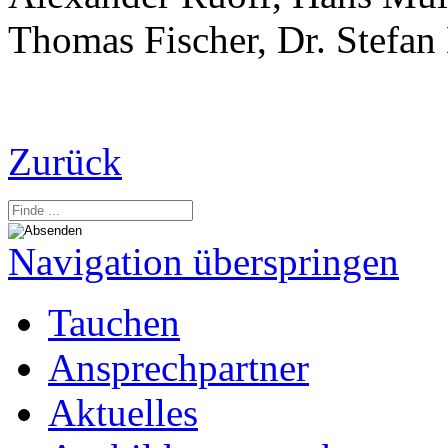
Thomas Fischer, Dr. Stefan
Zurück
Navigation überspringen
Tauchen
Ansprechpartner
Aktuelles