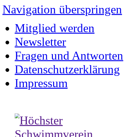
Navigation überspringen
Mitglied werden
Newsletter
Fragen und Antworten
Datenschutzerklärung
Impressum