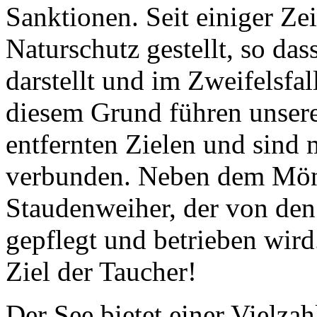
Sanktionen. Seit einiger Zei
Naturschutz gestellt, so das
darstellt und im Zweifelsfa
diesem Grund führen unsere
entfernten Zielen und sind
verbunden. Neben dem Mönc
Staudenweiher, der von den
gepflegt und betrieben wird
Ziel der Taucher!
Der See bietet einer Vielzah