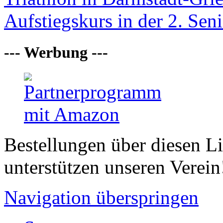
Aufstiegskurs in der 2. Seni
--- Werbung ---
Bestellungen über diesen L
unterstützen unseren Verein
Navigation überspringen