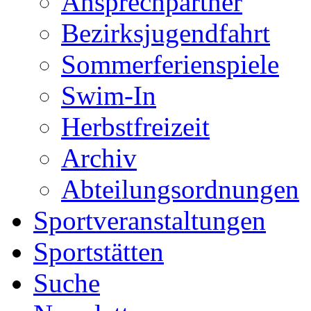
Ansprechpartner
Bezirksjugendfahrt
Sommerferienspiele
Swim-In
Herbstfreizeit
Archiv
Abteilungsordnungen
Sportveranstaltungen
Sportstätten
Suche