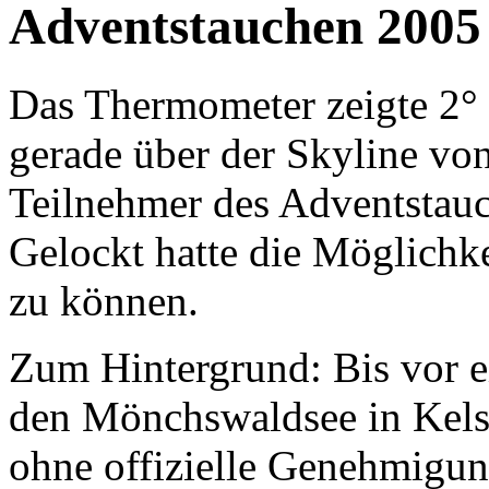
Adventstauchen 2005
Das Thermometer zeigte 2° 
gerade über der Skyline von 
Teilnehmer des Adventstauc
Gelockt hatte die Möglichke
zu können.
Zum Hintergrund: Bis vor e
den Mönchswaldsee in Kels
ohne offizielle Genehmigung