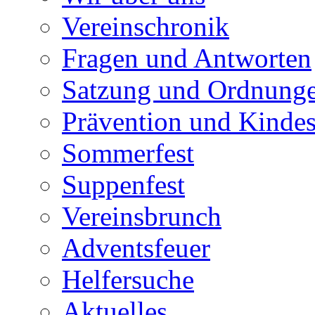
Vereinschronik
Fragen und Antworten
Satzung und Ordnung
Prävention und Kinde
Sommerfest
Suppenfest
Vereinsbrunch
Adventsfeuer
Helfersuche
Aktuelles