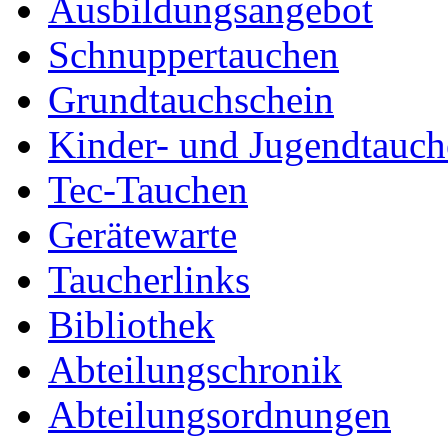
Ausbildungsangebot
Schnuppertauchen
Grundtauchschein
Kinder- und Jugendtauc
Tec-Tauchen
Gerätewarte
Taucherlinks
Bibliothek
Abteilungschronik
Abteilungsordnungen