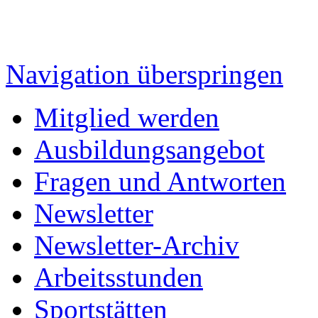
Navigation überspringen
Mitglied werden
Ausbildungsangebot
Fragen und Antworten
Newsletter
Newsletter-Archiv
Arbeitsstunden
Sportstätten