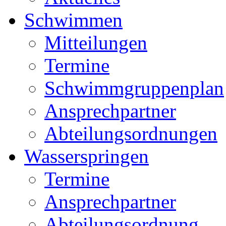
Schwimmen
Mitteilungen
Termine
Schwimmgruppenplan
Ansprechpartner
Abteilungsordnungen
Wasserspringen
Termine
Ansprechpartner
Abteilungsordnung