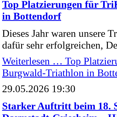
Top Platzierungen für Tr
in Bottendorf
Dieses Jahr waren unsere Tr
dafür sehr erfolgreichen, De
Weiterlesen …
Top Platzier
Burgwald-Triathlon in Bott
29.05.2026 19:30
Starker Auftritt beim 18. 