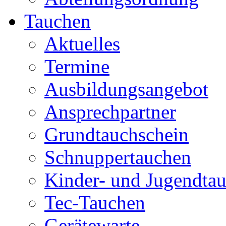
Tauchen
Aktuelles
Termine
Ausbildungsangebot
Ansprechpartner
Grundtauchschein
Schnuppertauchen
Kinder- und Jugendta
Tec-Tauchen
Gerätewarte