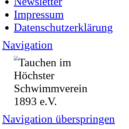
Newsletter
Impressum
Datenschutzerklärung
Navigation
Navigation überspringen