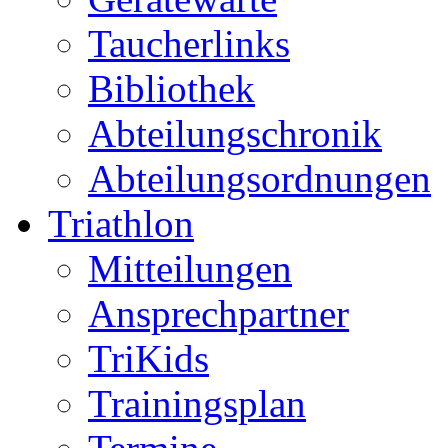
Taucherlinks
Bibliothek
Abteilungschronik
Abteilungsordnungen
Triathlon
Mitteilungen
Ansprechpartner
TriKids
Trainingsplan