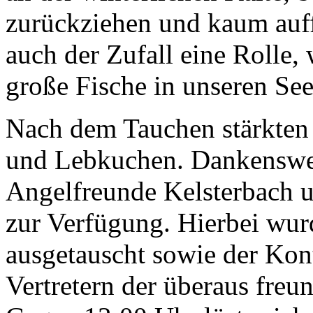
zurückziehen und kaum auffi
auch der Zufall eine Rolle,
große Fische in unseren See
Nach dem Tauchen stärkten
und Lebkuchen. Dankenswert
Angelfreunde Kelsterbach u
zur Verfügung. Hierbei wu
ausgetauscht sowie der Ko
Vertretern der überaus freu