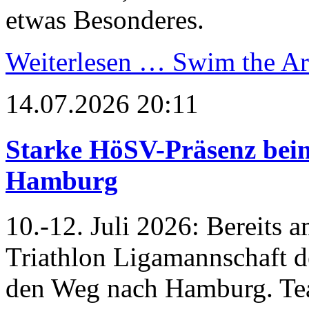
etwas Besonderes.
Weiterlesen …
Swim the Art
14.07.2026 20:11
Starke HöSV-Präsenz beim
Hamburg
10.-12. Juli 2026: Bereits 
Triathlon Ligamannschaft 
den Weg nach Hamburg. Te