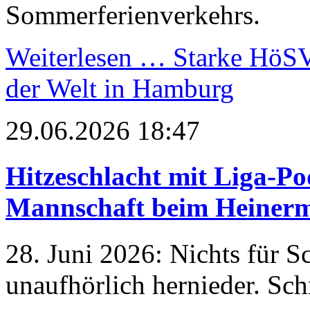
Sommerferienverkehrs.
Weiterlesen …
Starke HöSV-
der Welt in Hamburg
29.06.2026 18:47
Hitzeschlacht mit Liga-Po
Mannschaft beim Heiner
28. Juni 2026: Nichts für S
unaufhörlich hernieder. Sch