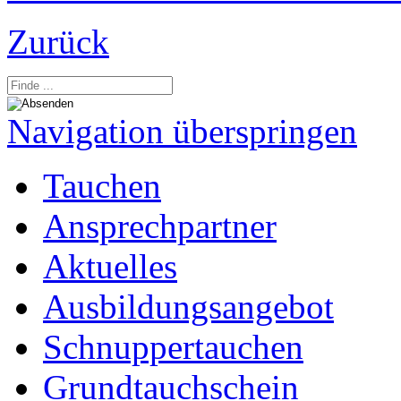
Zurück
Navigation überspringen
Tauchen
Ansprechpartner
Aktuelles
Ausbildungsangebot
Schnuppertauchen
Grundtauchschein