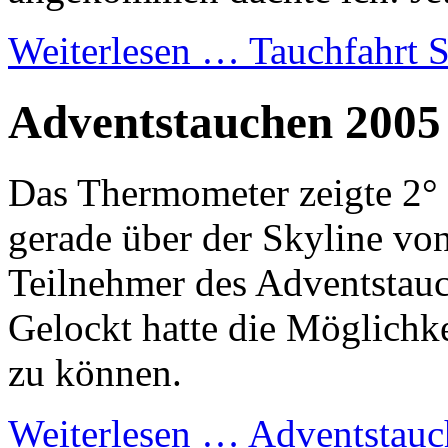
Weiterlesen …
Tauchfahrt S
Adventstauchen 2005
Das Thermometer zeigte 2° 
gerade über der Skyline von 
Teilnehmer des Adventstauc
Gelockt hatte die Möglichke
zu können.
Weiterlesen …
Adventstauc