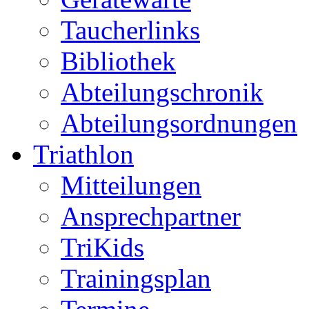
Taucherlinks
Bibliothek
Abteilungschronik
Abteilungsordnungen
Triathlon
Mitteilungen
Ansprechpartner
TriKids
Trainingsplan