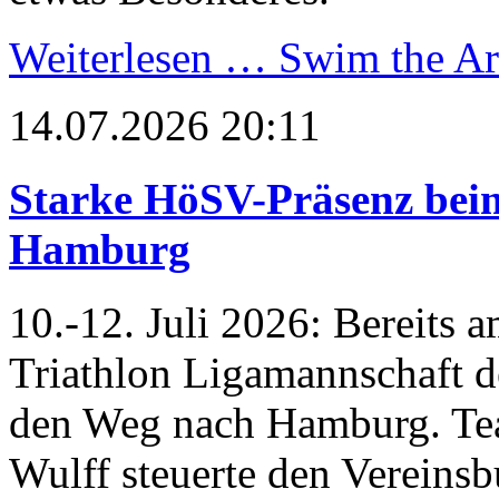
Weiterlesen …
Swim the Art
14.07.2026 20:11
Starke HöSV-Präsenz beim
Hamburg
10.-12. Juli 2026: Bereits 
Triathlon Ligamannschaft 
den Weg nach Hamburg. Te
Wulff steuerte den Vereinsb