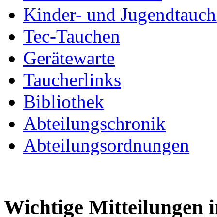
Kinder- und Jugendtauc
Tec-Tauchen
Gerätewarte
Taucherlinks
Bibliothek
Abteilungschronik
Abteilungsordnungen
Wichtige Mitteilungen 