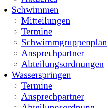
Schwimmen
Mitteilungen
Termine
Schwimmgruppenplan
Ansprechpartner
Abteilungsordnungen
Wasserspringen
Termine
Ansprechpartner
Abteilungsordnung