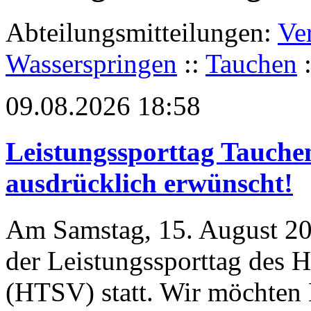
Abteilungsmitteilungen:
Ve
Wasserspringen
::
Tauchen
09.08.2026 18:58
Leistungssporttag Tauche
ausdrücklich erwünscht!
Am Samstag, 15. August 20
der Leistungssporttag des 
(HTSV) statt. Wir möchten E