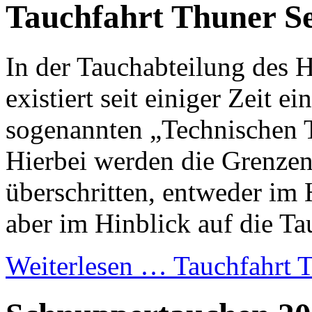
Tauchfahrt Thuner S
In der Tauchabteilung des
existiert seit einiger Zeit e
sogenannten „Technischen T
Hierbei werden die Grenzen
überschritten, entweder im 
aber im Hinblick auf die Ta
Weiterlesen …
Tauchfahrt 