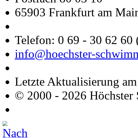
65903 Frankfurt am Mai
Telefon: 0 69 - 30 62 60
info@hoechster-schwimm
Letzte Aktualisierung a
© 2000 - 2026 Höchster