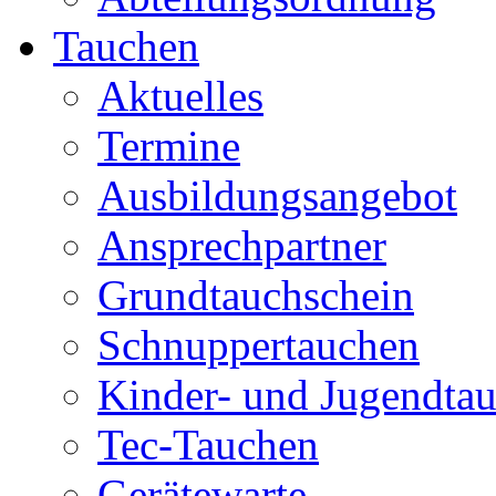
Tauchen
Aktuelles
Termine
Ausbildungsangebot
Ansprechpartner
Grundtauchschein
Schnuppertauchen
Kinder- und Jugendta
Tec-Tauchen
Gerätewarte