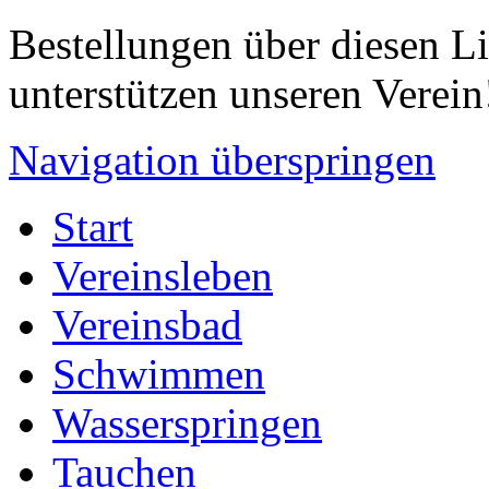
Bestellungen über diesen L
unterstützen unseren Verein
Navigation überspringen
Start
Vereinsleben
Vereinsbad
Schwimmen
Wasserspringen
Tauchen