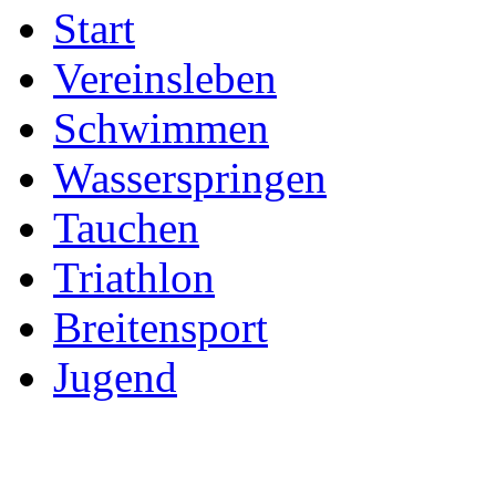
Start
Vereinsleben
Schwimmen
Wasserspringen
Tauchen
Triathlon
Breitensport
Jugend