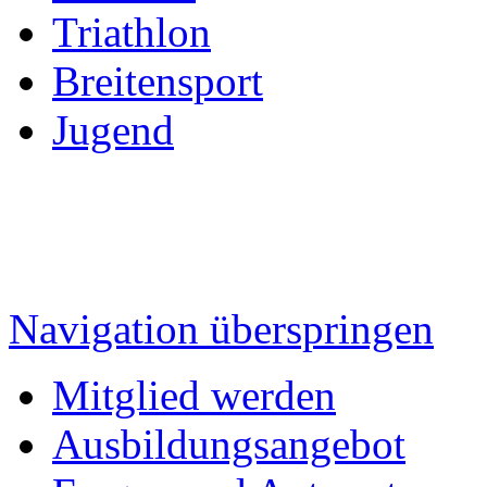
Triathlon
Breitensport
Jugend
Navigation überspringen
Mitglied werden
Ausbildungsangebot