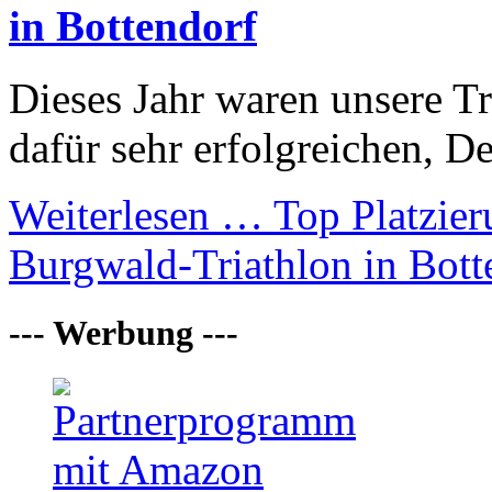
in Bottendorf
Dieses Jahr waren unsere Tr
dafür sehr erfolgreichen, De
Weiterlesen …
Top Platzier
Burgwald-Triathlon in Bott
--- Werbung ---