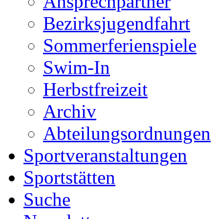
Ansprechpartner
Bezirksjugendfahrt
Sommerferienspiele
Swim-In
Herbstfreizeit
Archiv
Abteilungsordnungen
Sportveranstaltungen
Sportstätten
Suche