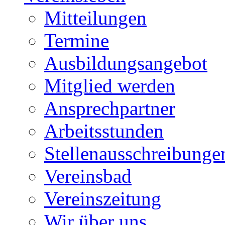
Mitteilungen
Termine
Ausbildungsangebot
Mitglied werden
Ansprechpartner
Arbeitsstunden
Stellenausschreibunge
Vereinsbad
Vereinszeitung
Wir über uns