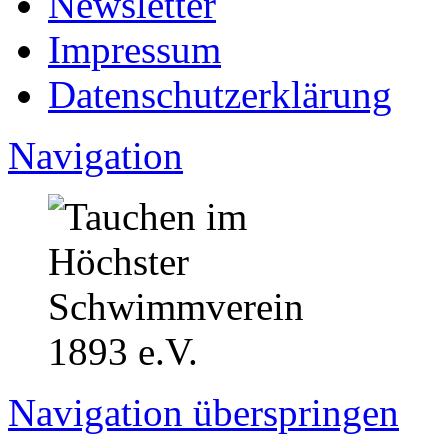
Newsletter
Impressum
Datenschutzerklärung
Navigation
Navigation überspringen