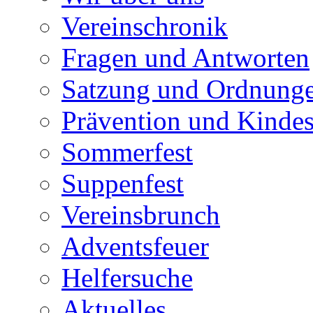
Vereinschronik
Fragen und Antworten
Satzung und Ordnung
Prävention und Kinde
Sommerfest
Suppenfest
Vereinsbrunch
Adventsfeuer
Helfersuche
Aktuelles