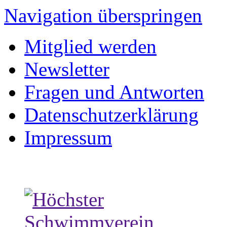
Navigation überspringen
Mitglied werden
Newsletter
Fragen und Antworten
Datenschutzerklärung
Impressum