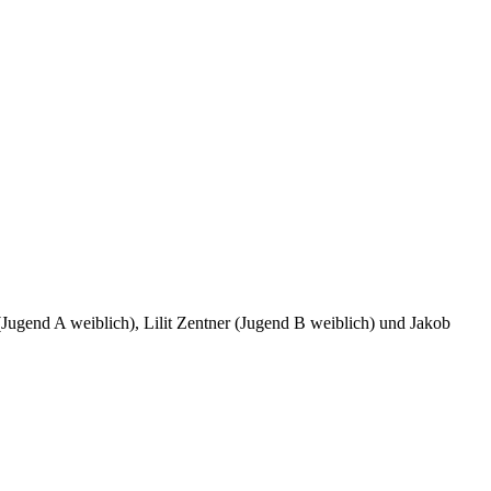
ugend A weiblich), Lilit Zentner (Jugend B weiblich) und Jakob