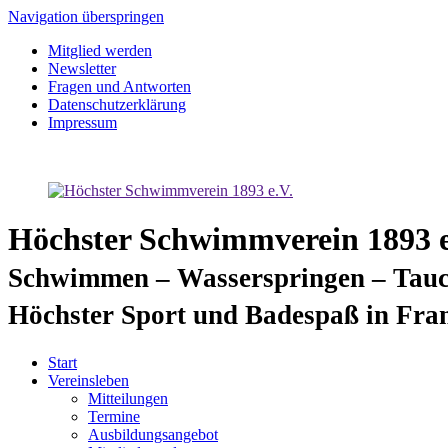
Navigation überspringen
Mitglied werden
Newsletter
Fragen und Antworten
Datenschutzerklärung
Impressum
Höchster Schwimmverein 1893 e
Schwimmen – Wasserspringen – Tauc
Höchster Sport und Badespaß in Fra
Start
Vereinsleben
Mitteilungen
Termine
Ausbildungsangebot