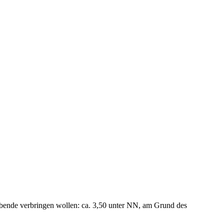
gabende verbringen wollen: ca. 3,50 unter NN, am Grund des