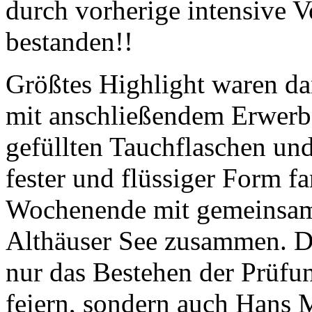
durch vorherige intensive V
bestanden!!
Größtes Highlight waren da
mit anschließendem Erwerb
gefüllten Tauchflaschen un
fester und flüssiger Form f
Wochenende mit gemeinsam
Althäuser See zusammen. D
nur das Bestehen der Prüfu
feiern, sondern auch Hans 