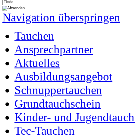
Navigation überspringen
Tauchen
Ansprechpartner
Aktuelles
Ausbildungsangebot
Schnuppertauchen
Grundtauchschein
Kinder- und Jugendtauc
Tec-Tauchen