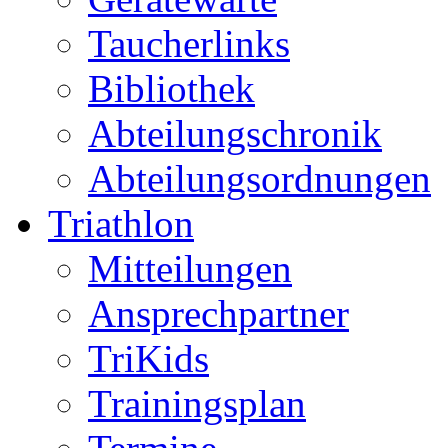
Taucherlinks
Bibliothek
Abteilungschronik
Abteilungsordnungen
Triathlon
Mitteilungen
Ansprechpartner
TriKids
Trainingsplan