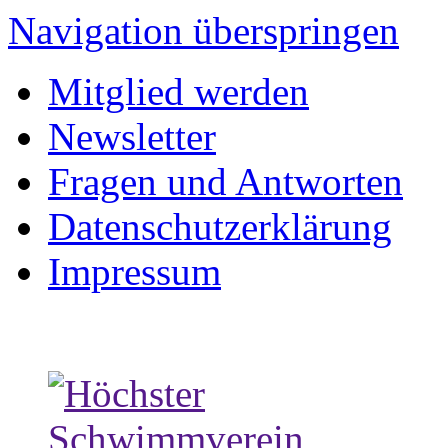
Navigation überspringen
Mitglied werden
Newsletter
Fragen und Antworten
Datenschutzerklärung
Impressum