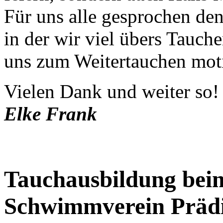
Für uns alle gesprochen denk
in der wir viel übers Tauch
uns zum Weitertauchen mot
Vielen Dank und weiter so!
Elke Frank
Tauchausbildung bei
Schwimmverein Prädi