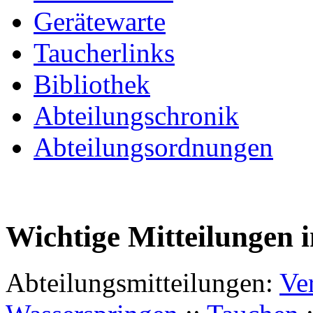
Gerätewarte
Taucherlinks
Bibliothek
Abteilungschronik
Abteilungsordnungen
Wichtige Mitteilungen 
Abteilungsmitteilungen:
Ve