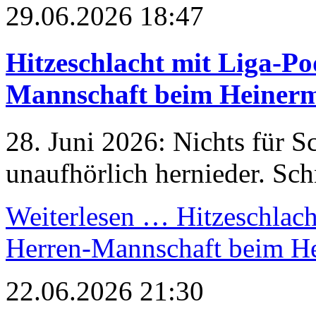
29.06.2026 18:47
Hitzeschlacht mit Liga-Po
Mannschaft beim Heiner
28. Juni 2026: Nichts für S
unaufhörlich hernieder. Sch
Weiterlesen …
Hitzeschlach
Herren-Mannschaft beim H
22.06.2026 21:30