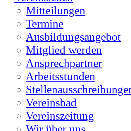
Mitteilungen
Termine
Ausbildungsangebot
Mitglied werden
Ansprechpartner
Arbeitsstunden
Stellenausschreibunge
Vereinsbad
Vereinszeitung
Wir über uns