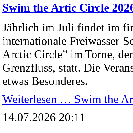
Swim the Artic Circle 202
Jährlich im Juli findet im 
internationale Freiwasser
Arctic Circle” im Torne, d
Grenzfluss, statt. Die Vera
etwas Besonderes.
Weiterlesen …
Swim the Art
14.07.2026 20:11