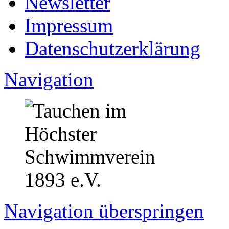
Newsletter
Impressum
Datenschutzerklärung
Navigation
Navigation überspringen