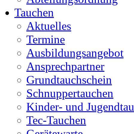
Tauchen
Aktuelles
Termine
Ausbildungsangebot
Ansprechpartner
Grundtauchschein
Schnuppertauchen
Kinder- und Jugendta
Tec-Tauchen
Gerätewarte