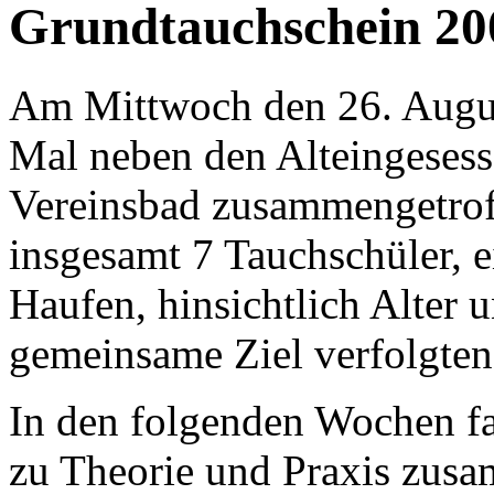
Grundtauchschein 200
Am Mittwoch den 26. Augus
Mal neben den Alteingesesse
Vereinsbad zusammengetrof
insgesamt 7 Tauchschüler, e
Haufen, hinsichtlich Alter 
gemeinsame Ziel verfolgten
In den folgenden Wochen f
zu Theorie und Praxis zusa