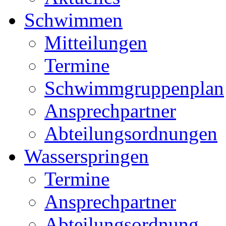
Schwimmen
Mitteilungen
Termine
Schwimmgruppenplan
Ansprechpartner
Abteilungsordnungen
Wasserspringen
Termine
Ansprechpartner
Abteilungsordnung