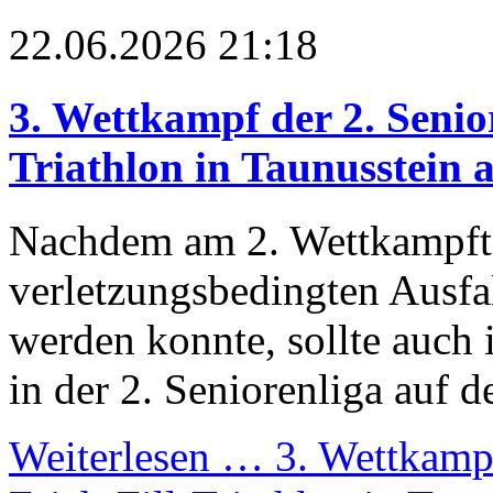
22.06.2026 21:18
3. Wettkampf der 2. Senio
Triathlon in Taunusstein 
Nachdem am 2. Wettkampftag
verletzungsbedingten Ausfal
werden konnte, sollte auch 
in der 2. Seniorenliga auf 
Weiterlesen …
3. Wettkampf