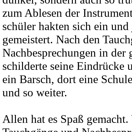
zum Ablesen der Instrument
schüler hakten sich ein und 
gemeistert. Nach den Tauch
Nachbesprechungen in der 
schilderte seine Eindrücke 
ein Barsch, dort eine Schul
und so weiter.
Allen hat es Spaß gemacht. 