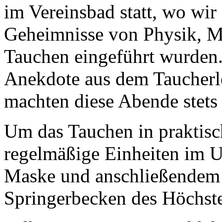
im Vereinsbad statt, wo wir
Geheimnisse von Physik, 
Tauchen eingeführt wurden. 
Anekdote aus dem Taucherl
machten diese Abende stets
Um das Tauchen in praktisc
regelmäßige Einheiten im 
Maske und anschließendem
Springerbecken des Höchste