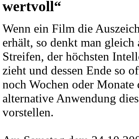
wertvoll“
Wenn ein Film die Auszeic
erhält, so denkt man gleich
Streifen, der höchsten Inte
zieht und dessen Ende so off
noch Wochen oder Monate d
alternative Anwendung dies
vorstellen.