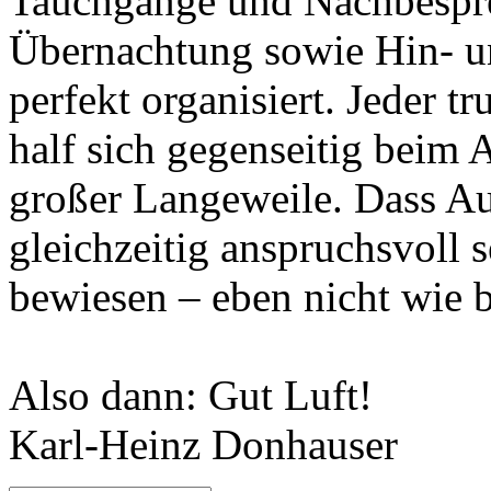
Tauchgänge und Nachbespre
Übernachtung sowie Hin- u
perfekt organisiert. Jeder 
half sich gegenseitig beim 
großer Langeweile. Dass A
gleichzeitig anspruchsvoll s
bewiesen – eben nicht wie 
Also dann: Gut Luft!
Karl-Heinz Donhauser