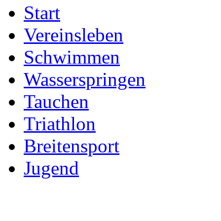
Start
Vereinsleben
Schwimmen
Wasserspringen
Tauchen
Triathlon
Breitensport
Jugend