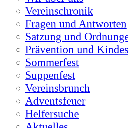
Vereinschronik
Fragen und Antworten
Satzung und Ordnung
Prävention und Kinde
Sommerfest
Suppenfest
Vereinsbrunch
Adventsfeuer
Helfersuche
Aktuelles