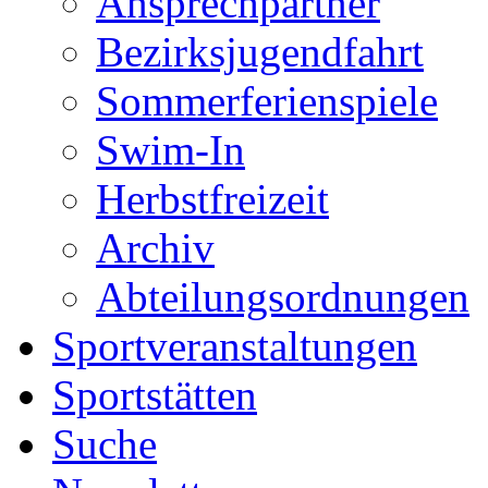
Ansprechpartner
Bezirksjugendfahrt
Sommerferienspiele
Swim-In
Herbstfreizeit
Archiv
Abteilungsordnungen
Sportveranstaltungen
Sportstätten
Suche