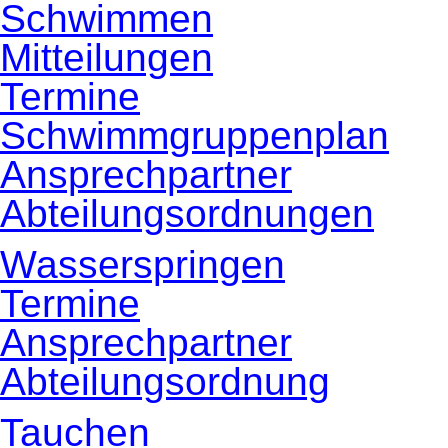
Schwimmen
Mitteilungen
Termine
Schwimmgruppenplan
Ansprechpartner
Abteilungsordnungen
Wasserspringen
Termine
Ansprechpartner
Abteilungsordnung
Tauchen