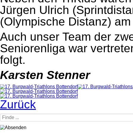
Jürgen Ulrich (Sprintdist
(Olympische Distanz) am 
Auch unser Team der zwe
Seniorenliga war vertrete
folgt.
Karsten Stenner
Zurück