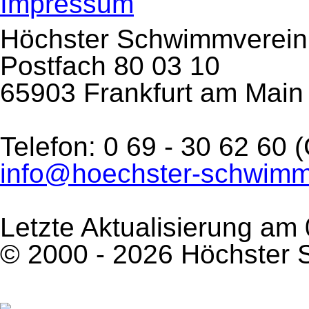
Impressum
Höchster Schwimmverein 
Postfach 80 03 10
65903 Frankfurt am Main
Telefon: 0 69 - 30 62 60
info@hoechster-schwimm
Letzte Aktualisierung am
© 2000 - 2026 Höchster 