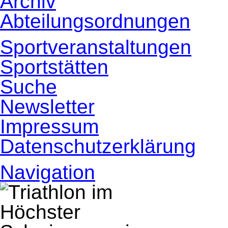
Archiv
Abteilungsordnungen
Sportveranstaltungen
Sportstätten
Suche
Newsletter
Impressum
Datenschutzerklärung
Navigation