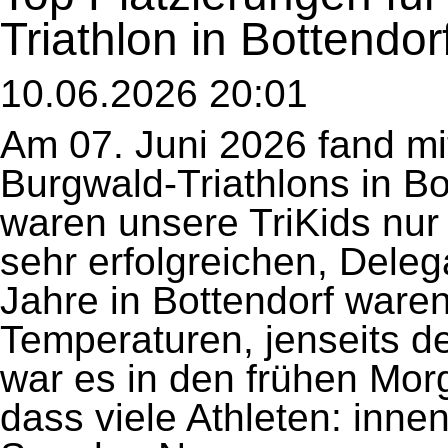
Triathlon in Bottendor
10.06.2026 20:01
Am 07. Juni 2026 fand mit
Burgwald-Triathlons in Bo
waren unsere TriKids nur 
sehr erfolgreichen, Delega
Jahre in Bottendorf ware
Temperaturen, jenseits d
war es in den frühen Mor
dass viele Athleten: innen