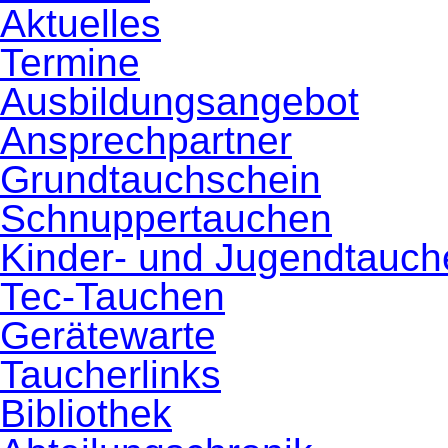
Aktuelles
Termine
Ausbildungsangebot
Ansprechpartner
Grundtauchschein
Schnuppertauchen
Kinder- und Jugendtauch
Tec-Tauchen
Gerätewarte
Taucherlinks
Bibliothek