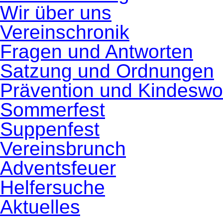
Wir über uns
Vereinschronik
Fragen und Antworten
Satzung und Ordnungen
Prävention und Kindeswo
Sommerfest
Suppenfest
Vereinsbrunch
Adventsfeuer
Helfersuche
Aktuelles