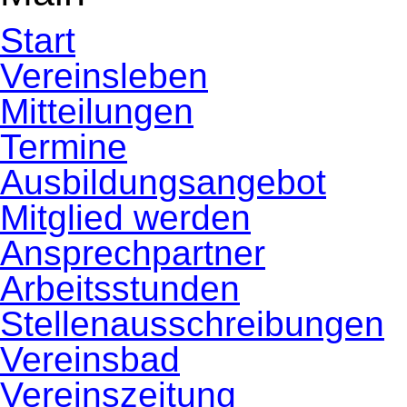
Start
Vereinsleben
Mitteilungen
Termine
Ausbildungsangebot
Mitglied werden
Ansprechpartner
Arbeitsstunden
Stellenausschreibungen
Vereinsbad
Vereinszeitung