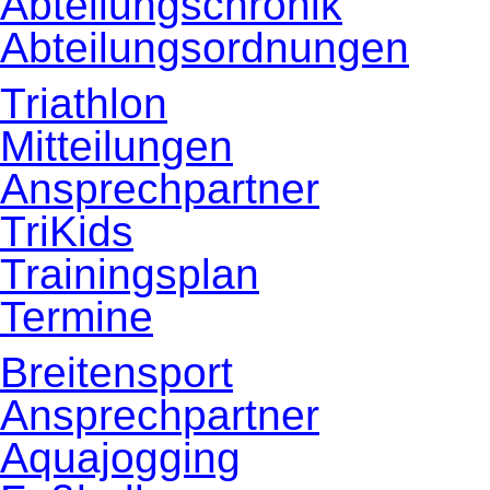
Abteilungschronik
Abteilungsordnungen
Triathlon
Mitteilungen
Ansprechpartner
TriKids
Trainingsplan
Termine
Breitensport
Ansprechpartner
Aquajogging