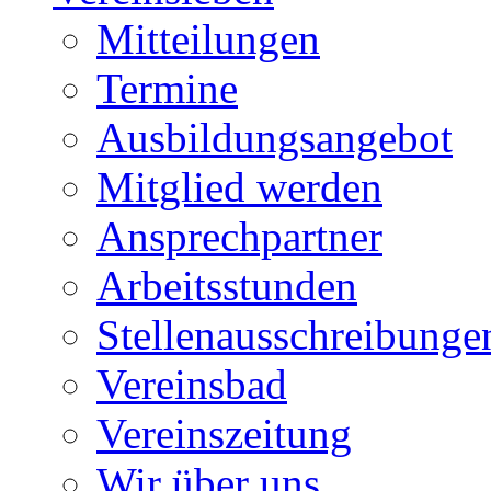
Mitteilungen
Termine
Ausbildungsangebot
Mitglied werden
Ansprechpartner
Arbeitsstunden
Stellenausschreibunge
Vereinsbad
Vereinszeitung
Wir über uns