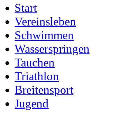
Start
Vereinsleben
Schwimmen
Wasserspringen
Tauchen
Triathlon
Breitensport
Jugend