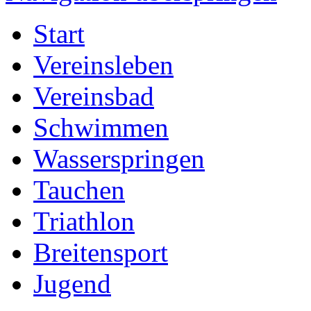
Start
Vereinsleben
Vereinsbad
Schwimmen
Wasserspringen
Tauchen
Triathlon
Breitensport
Jugend