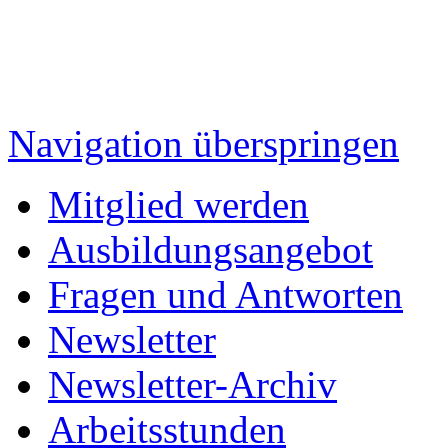
Navigation überspringen
Mitglied werden
Ausbildungsangebot
Fragen und Antworten
Newsletter
Newsletter-Archiv
Arbeitsstunden