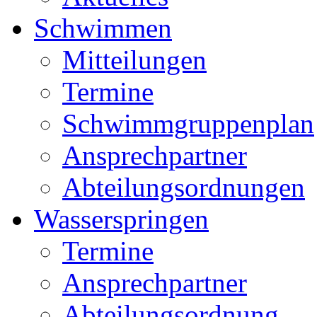
Schwimmen
Mitteilungen
Termine
Schwimmgruppenplan
Ansprechpartner
Abteilungsordnungen
Wasserspringen
Termine
Ansprechpartner
Abteilungsordnung