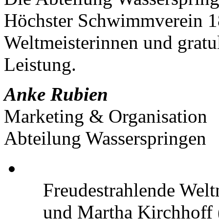
Höchster Schwimmverein 189
Weltmeisterinnen und gratu
Leistung.
Anke Rubien
Marketing & Organisation
Abteilung Wasserspringen
Freudestrahlende Weltm
und Martha Kirchhoff (