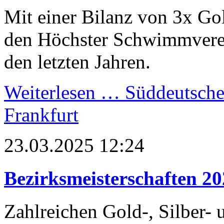
Mit einer Bilanz von 3x Go
den Höchster Schwimmverein
den letzten Jahren.
Weiterlesen …
Süddeutsche 
Frankfurt
23.03.2025 12:24
Bezirksmeisterschaften 2
Zahlreichen Gold-, Silber-