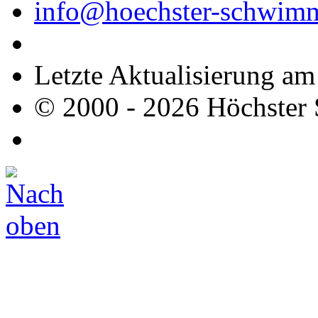
info@hoechster-schwimm
Letzte Aktualisierung a
© 2000 - 2026 Höchster