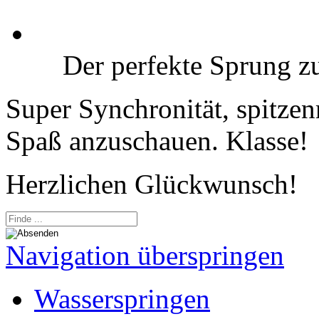
Der perfekte Sprung z
Super Synchronität, spitze
Spaß anzuschauen. Klasse!
Herzlichen Glückwunsch!
Navigation überspringen
Wasserspringen