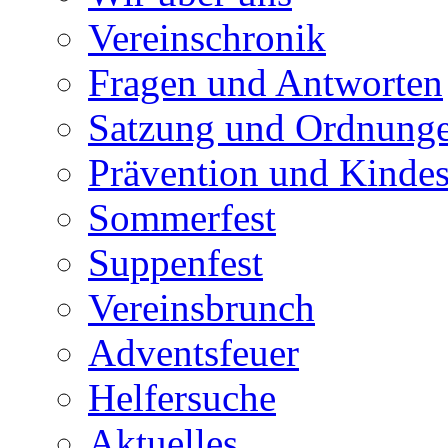
Vereinschronik
Fragen und Antworten
Satzung und Ordnung
Prävention und Kinde
Sommerfest
Suppenfest
Vereinsbrunch
Adventsfeuer
Helfersuche
Aktuelles