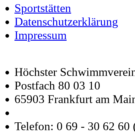
Sportstätten
Datenschutzerklärung
Impressum
Höchster Schwimmverein
Postfach 80 03 10
65903 Frankfurt am Mai
Telefon: 0 69 - 30 62 60