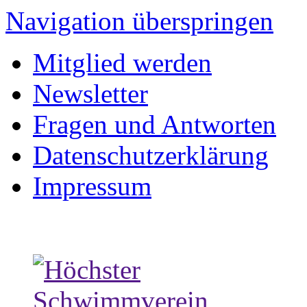
Navigation überspringen
Mitglied werden
Newsletter
Fragen und Antworten
Datenschutzerklärung
Impressum