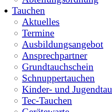
Tauchen
Aktuelles
Termine
Ausbildungsangebot
Ansprechpartner
Grundtauchschein
Schnuppertauchen
Kinder- und Jugendta
Tec-Tauchen
Gerätewarte