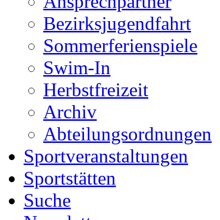
Ansprechpartner
Bezirksjugendfahrt
Sommerferienspiele
Swim-In
Herbstfreizeit
Archiv
Abteilungsordnungen
Sportveranstaltungen
Sportstätten
Suche