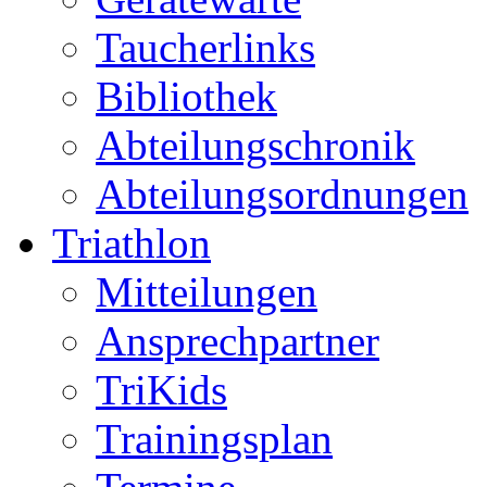
Taucherlinks
Bibliothek
Abteilungschronik
Abteilungsordnungen
Triathlon
Mitteilungen
Ansprechpartner
TriKids
Trainingsplan