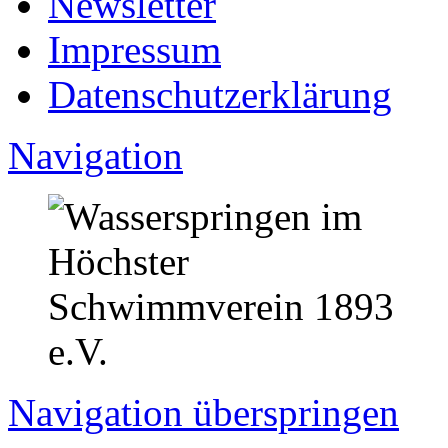
Newsletter
Impressum
Datenschutzerklärung
Navigation
Navigation überspringen