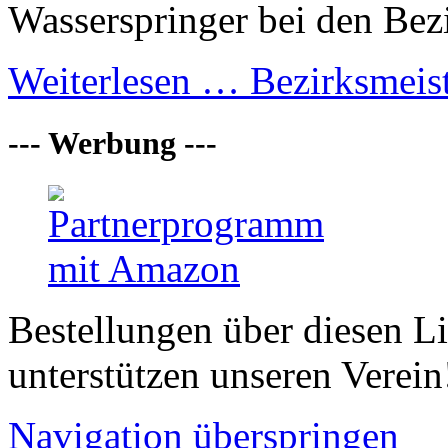
Wasserspringer bei den Bez
Weiterlesen …
Bezirksmeist
--- Werbung ---
Bestellungen über diesen L
unterstützen unseren Verein
Navigation überspringen