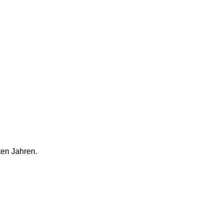
ten Jahren.