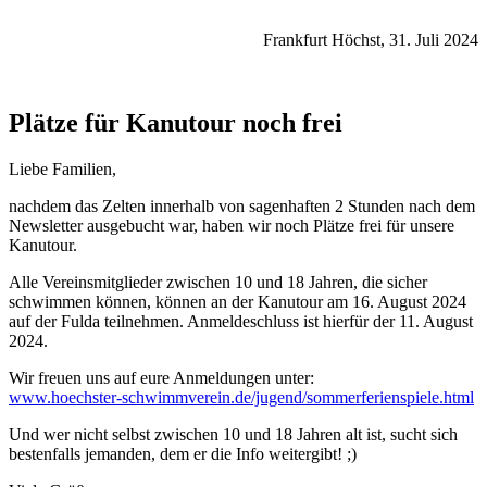
Frankfurt Höchst, 31. Juli 2024
Plätze für Kanutour noch frei
Liebe Familien,
nachdem das Zelten innerhalb von sagenhaften 2 Stunden nach dem
Newsletter ausgebucht war, haben wir noch Plätze frei für unsere
Kanutour.
Alle Vereinsmitglieder zwischen 10 und 18 Jahren, die sicher
schwimmen können, können an der Kanutour am 16. August 2024
auf der Fulda teilnehmen. Anmeldeschluss ist hierfür der 11. August
2024.
Wir freuen uns auf eure Anmeldungen unter:
www.hoechster-schwimmverein.de/jugend/sommerferienspiele.html
Und wer nicht selbst zwischen 10 und 18 Jahren alt ist, sucht sich
bestenfalls jemanden, dem er die Info weitergibt! ;)