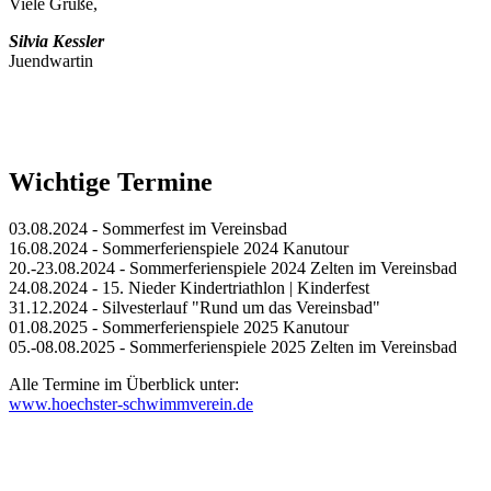
Viele Grüße,
Silvia Kessler
Juendwartin
Wichtige Termine
03.08.2024 - Sommerfest im Vereinsbad
16.08.2024 - Sommerferienspiele 2024 Kanutour
20.-23.08.2024 - Sommerferienspiele 2024 Zelten im Vereinsbad
24.08.2024 - 15. Nieder Kindertriathlon | Kinderfest
31.12.2024 - Silvesterlauf "Rund um das Vereinsbad"
01.08.2025 - Sommerferienspiele 2025 Kanutour
05.-08.08.2025 - Sommerferienspiele 2025 Zelten im Vereinsbad
Alle Termine im Überblick unter:
www.hoechster-schwimmverein.de