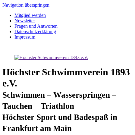
Navigation überspringen
Mitglied werden
Newsletter
Fragen und Antworten
Datenschutzerklärung
Impressum
Höchster Schwimmverein 1893
e.V.
Schwimmen – Wasserspringen –
Tauchen – Triathlon
Höchster Sport und Badespaß in
Frankfurt am Main