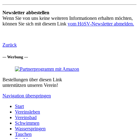
Newsletter abbestellen
Wenn Sie von uns keine weiteren Informationen erhalten möchten,
können Sie sich mit diesem Link
vom HöSV-Newsletter abmelden.
Zurück
--- Werbung ---
Bestellungen über diesen Link
unterstützen unseren Verein!
Navigation überspringen
Start
Vereinsleben
Vereinsbad
Schwimmen
Wasserspringen
Tauchen