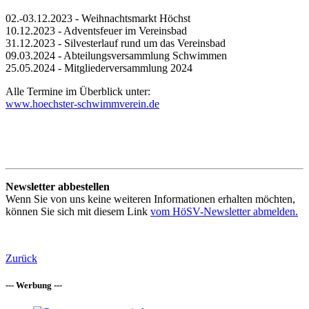
02.-03.12.2023 - Weihnachtsmarkt Höchst
10.12.2023 - Adventsfeuer im Vereinsbad
31.12.2023 - Silvesterlauf rund um das Vereinsbad
09.03.2024 - Abteilungsversammlung Schwimmen
25.05.2024 - Mitgliederversammlung 2024
Alle Termine im Überblick unter:
www.hoechster-schwimmverein.de
Newsletter abbestellen
Wenn Sie von uns keine weiteren Informationen erhalten möchten,
können Sie sich mit diesem Link
vom HöSV-Newsletter abmelden.
Zurück
--- Werbung ---