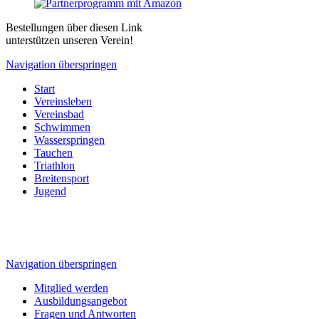
Bestellungen über diesen Link
unterstützen unseren Verein!
Navigation überspringen
Start
Vereinsleben
Vereinsbad
Schwimmen
Wasserspringen
Tauchen
Triathlon
Breitensport
Jugend
Navigation überspringen
Mitglied werden
Ausbildungsangebot
Fragen und Antworten