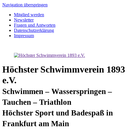
Navigation überspringen
Mitglied werden
Newsletter
Fragen und Antworten
Datenschutzerklärung
Impressum
Höchster Schwimmverein 1893
e.V.
Schwimmen – Wasserspringen –
Tauchen – Triathlon
Höchster Sport und Badespaß in
Frankfurt am Main