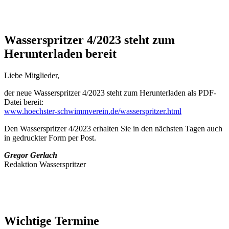
Wasserspritzer 4/2023 steht zum
Herunterladen bereit
Liebe Mitglieder,
der neue Wasserspritzer 4/2023 steht zum Herunterladen als PDF-
Datei bereit:
www.hoechster-schwimmverein.de/wasserspritzer.html
Den Wasserspritzer 4/2023 erhalten Sie in den nächsten Tagen auch
in gedruckter Form per Post.
Gregor Gerlach
Redaktion Wasserspritzer
Wichtige Termine