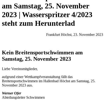
am Samstag, 25. November
2023 | Wasserspritzer 4/2023
steht zum Herunterlad
Frankfurt Höchst, 23. November 2023
Kein Breitensportschwimmen am
Samstag, 25. November 2023
Liebe Vereinsmitglieder,
aufgrund einer Wettkampfveranstaltung fällt das
Breitensportschwimmen im Hallenbad Höchst am Samstag, 25.
November 2023 aus.
Werner Ofer
Abteilungsleiter Schwimmen