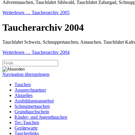
Adventstauchen, Tauchfahrt Sihlwald, Tauchfahrt Zabargad, Schnupp
Weiterlesen …
Taucherarchiv 2005
Taucherarchiv 2004
Tauchfahrt Schweiz, Schnuppertauchen, Antauchen, Tauchfahrt Kalt
Weiterlesen …
Taucherarchiv 2004
Navigation überspringen
Tauchen
Ansprechpartner
Aktuelles
Ausbildungsangebot
Schnuppertauchen
Grundtauchschein
Kinder- und Jugendtauchen
Tec-Tauchen
Gerätewarte
Taucherlinks