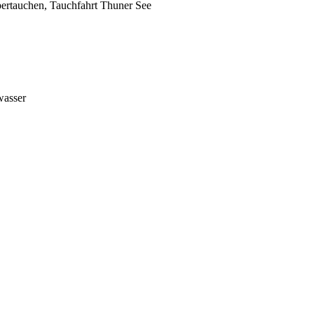
ertauchen, Tauchfahrt Thuner See
wasser