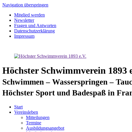
Navigation überspringen
Mitglied werden
Newsletter
Fragen und Antworten
Datenschutzerklärung
Impressum
Höchster Schwimmverein 1893 e
Schwimmen – Wasserspringen – Tauc
Höchster Sport und Badespaß in Fra
Start
Vereinsleben
Mitteilungen
Termine
Ausbildungsangebot