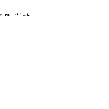
auchseminar Schweiz