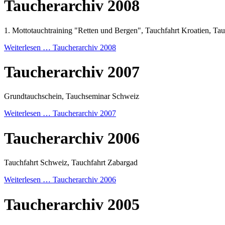
Taucherarchiv 2008
1. Mottotauchtraining "Retten und Bergen", Tauchfahrt Kroatien, T
Weiterlesen …
Taucherarchiv 2008
Taucherarchiv 2007
Grundtauchschein, Tauchseminar Schweiz
Weiterlesen …
Taucherarchiv 2007
Taucherarchiv 2006
Tauchfahrt Schweiz, Tauchfahrt Zabargad
Weiterlesen …
Taucherarchiv 2006
Taucherarchiv 2005