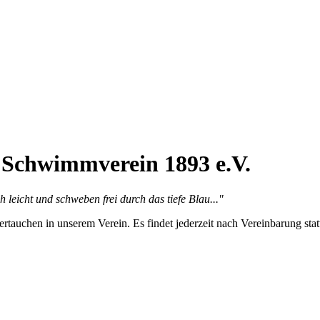
 Schwimmverein 1893 e.V.
 leicht und schweben frei durch das tiefe Blau..."
rtauchen in unserem Verein. Es findet jederzeit nach Vereinbarung statt