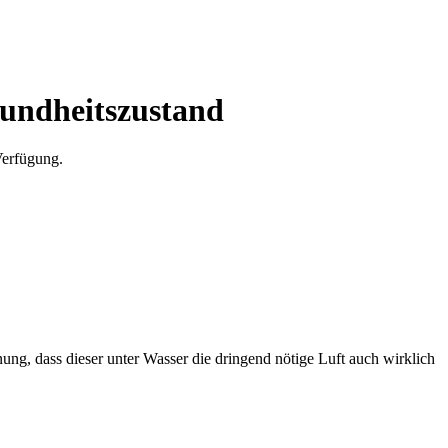
undheitszustand
Verfügung.
ng, dass dieser unter Wasser die dringend nötige Luft auch wirklich