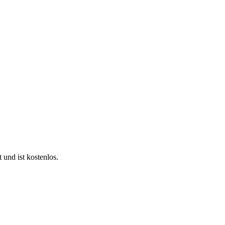
 und ist kostenlos.