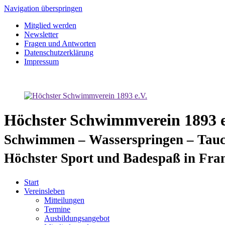
Navigation überspringen
Mitglied werden
Newsletter
Fragen und Antworten
Datenschutzerklärung
Impressum
Höchster Schwimmverein 1893 e
Schwimmen – Wasserspringen – Tauc
Höchster Sport und Badespaß in Fra
Start
Vereinsleben
Mitteilungen
Termine
Ausbildungsangebot