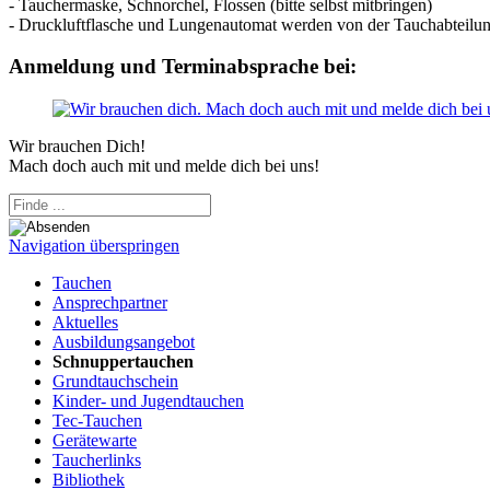
- Tauchermaske, Schnorchel, Flossen (bitte selbst mitbringen)
- Druckluftflasche und Lungenautomat werden von der Tauchabteilung
Anmeldung und Terminabsprache bei:
Wir brauchen Dich!
Mach doch auch mit und melde dich bei uns!
Navigation überspringen
Tauchen
Ansprechpartner
Aktuelles
Ausbildungsangebot
Schnuppertauchen
Grundtauchschein
Kinder- und Jugendtauchen
Tec-Tauchen
Gerätewarte
Taucherlinks
Bibliothek