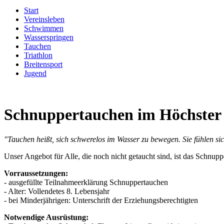
Start
Vereinsleben
Schwimmen
Wasserspringen
Tauchen
Triathlon
Breitensport
Jugend
Schnuppertauchen im Höchster
"Tauchen heißt, sich schwerelos im Wasser zu bewegen. Sie fühlen sich
Unser Angebot für Alle, die noch nicht getaucht sind, ist das Schnuppe
Vorraussetzungen:
- ausgefüllte Teilnahmeerklärung Schnuppertauchen
- Alter: Vollendetes 8. Lebensjahr
- bei Minderjährigen: Unterschrift der Erziehungsberechtigten
Notwendige Ausrüstung: