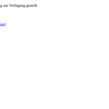
 zur Verfügung gestellt