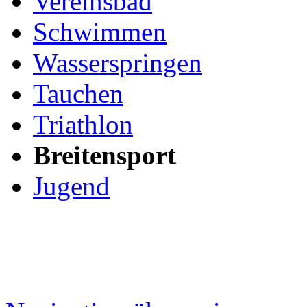
Vereinsbad
Schwimmen
Wasserspringen
Tauchen
Triathlon
Breitensport
Jugend