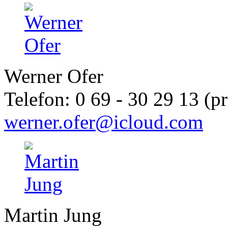
Werner Ofer
Telefon:
0 69 - 30 29 13 (pr
werner.ofer@icloud.com
Martin Jung