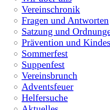
Vereinschronik
Fragen und Antworten
Satzung und Ordnung
Prävention und Kinde
Sommerfest
Suppenfest
Vereinsbrunch
Adventsfeuer
Helfersuche
Aktuelles