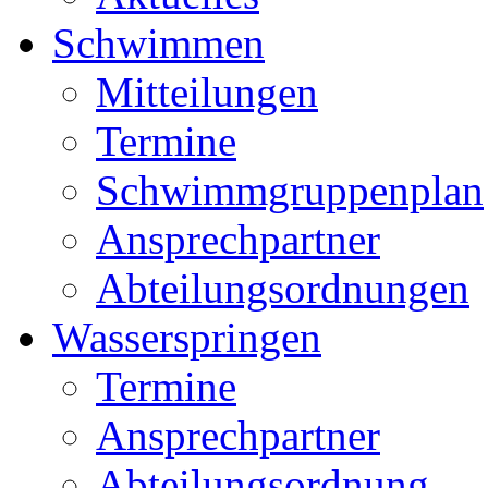
Schwimmen
Mitteilungen
Termine
Schwimmgruppenplan
Ansprechpartner
Abteilungsordnungen
Wasserspringen
Termine
Ansprechpartner
Abteilungsordnung