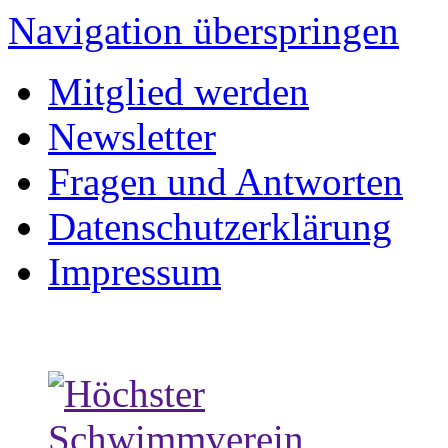
Navigation überspringen
Mitglied werden
Newsletter
Fragen und Antworten
Datenschutzerklärung
Impressum