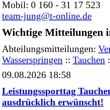
Mobil:
0 160 - 31 17 523
team-jung@t-online.de
Wichtige Mitteilungen 
Abteilungsmitteilungen:
Ve
Wasserspringen
::
Tauchen
09.08.2026 18:58
Leistungssporttag Tauche
ausdrücklich erwünscht!