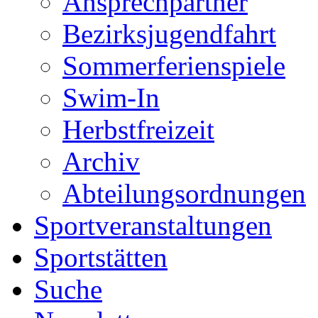
Ansprechpartner
Bezirksjugendfahrt
Sommerferienspiele
Swim-In
Herbstfreizeit
Archiv
Abteilungsordnungen
Sportveranstaltungen
Sportstätten
Suche