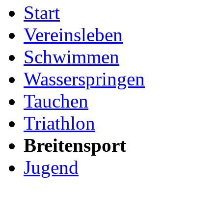
Start
Vereinsleben
Schwimmen
Wasserspringen
Tauchen
Triathlon
Breitensport
Jugend