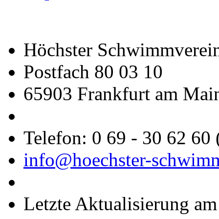
Höchster Schwimmverein
Postfach 80 03 10
65903 Frankfurt am Mai
Telefon: 0 69 - 30 62 60
info@hoechster-schwimm
Letzte Aktualisierung a