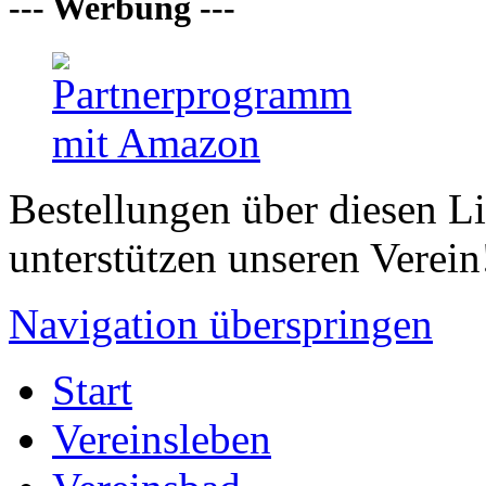
--- Werbung ---
Bestellungen über diesen L
unterstützen unseren Verein
Navigation überspringen
Start
Vereinsleben