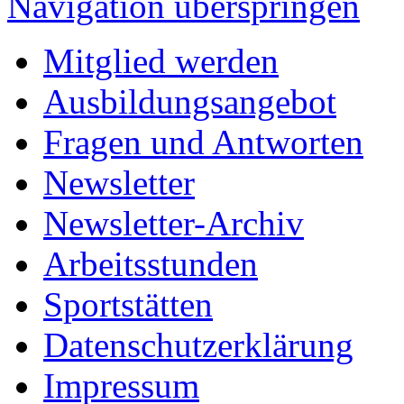
Navigation überspringen
Mitglied werden
Ausbildungsangebot
Fragen und Antworten
Newsletter
Newsletter-Archiv
Arbeitsstunden
Sportstätten
Datenschutzerklärung
Impressum