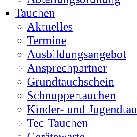
Tauchen
Aktuelles
Termine
Ausbildungsangebot
Ansprechpartner
Grundtauchschein
Schnuppertauchen
Kinder- und Jugendta
Tec-Tauchen
Gerätewarte