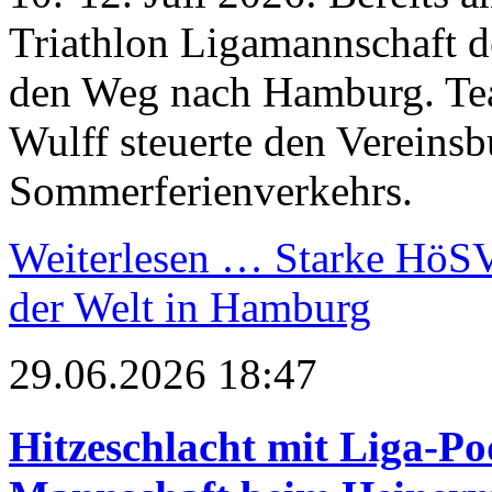
Triathlon Ligamannschaft 
den Weg nach Hamburg. Te
Wulff steuerte den Vereinsb
Sommerferienverkehrs.
Weiterlesen …
Starke HöSV-
der Welt in Hamburg
29.06.2026 18:47
Hitzeschlacht mit Liga-Po