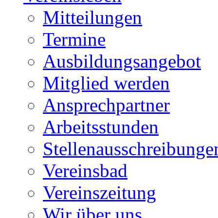
Mitteilungen
Termine
Ausbildungsangebot
Mitglied werden
Ansprechpartner
Arbeitsstunden
Stellenausschreibunge
Vereinsbad
Vereinszeitung
Wir über uns