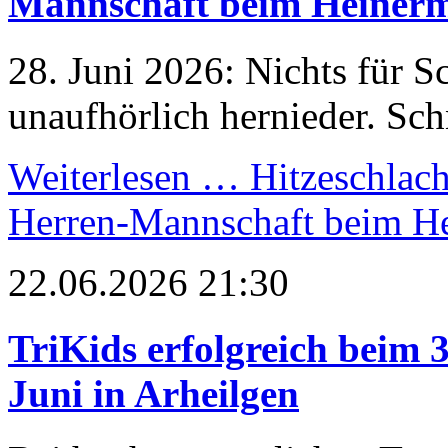
Mannschaft beim Heiner
28. Juni 2026: Nichts für S
unaufhörlich hernieder. Sch
Weiterlesen …
Hitzeschlach
Herren-Mannschaft beim H
22.06.2026 21:30
TriKids erfolgreich beim 
Juni in Arheilgen