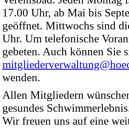
17.00 Uhr, ab Mai bis Sep
geöffnet. Mittwochs sind d
Uhr. Um telefonische Vora
gebeten. Auch können Sie s
mitgliederverwaltung@hoe
wenden.
Allen Mitgliedern wünsche
gesundes Schwimmerlebnis
Wir freuen uns auf eine we