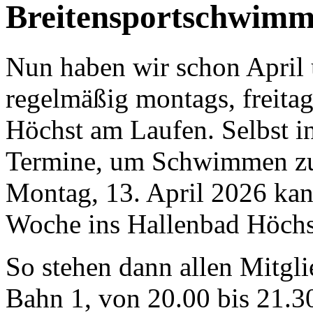
Breitensportschwimm
Nun haben wir schon April u
regelmäßig montags, freita
Höchst am Laufen. Selbst in
Termine, um Schwimmen zu
Montag, 13. April 2026 kan
Woche ins Hallenbad Höchs
So stehen dann allen Mitgli
Bahn 1, von 20.00 bis 21.30