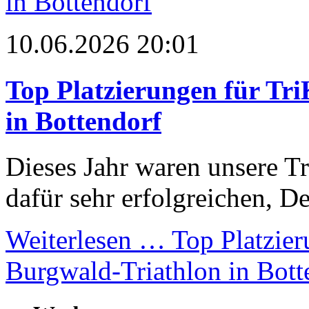
in Bottendorf
10.06.2026 20:01
Top Platzierungen für Tr
in Bottendorf
Dieses Jahr waren unsere Tr
dafür sehr erfolgreichen, De
Weiterlesen …
Top Platzier
Burgwald-Triathlon in Bott