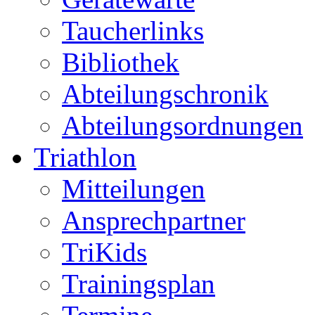
Taucherlinks
Bibliothek
Abteilungschronik
Abteilungsordnungen
Triathlon
Mitteilungen
Ansprechpartner
TriKids
Trainingsplan