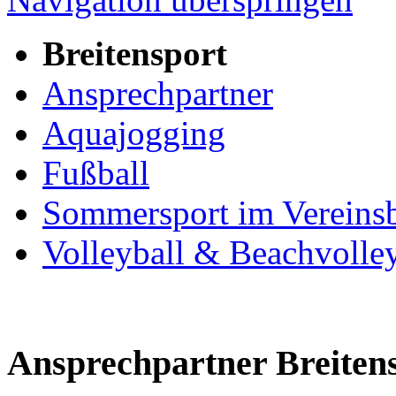
Breitensport
Ansprechpartner
Aquajogging
Fußball
Sommersport im Vereins
Volleyball & Beachvolley
Ansprechpartner Breite