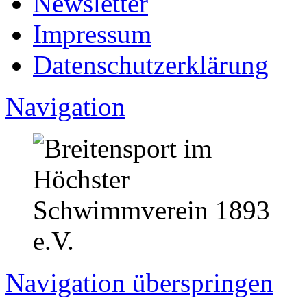
Newsletter
Impressum
Datenschutzerklärung
Navigation
Navigation überspringen