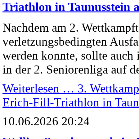
Triathlon in Taunusstein 
Nachdem am 2. Wettkampftag
verletzungsbedingten Ausfal
werden konnte, sollte auch 
in der 2. Seniorenliga auf 
Weiterlesen …
3. Wettkampf
Erich-Fill-Triathlon in Tau
10.06.2026 20:24