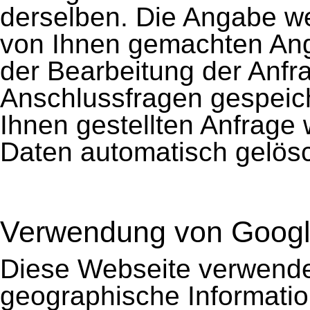
derselben. Die Angabe wei
von Ihnen gemachten A
der Bearbeitung der Anfr
Anschlussfragen gespeich
Ihnen gestellten Anfrag
Daten automatisch gelösc
Verwendung von Goog
Diese Webseite verwend
geographische Information