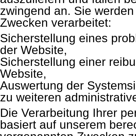
zwingend an. Sie werden
Zwecken verarbeitet:
Sicherstellung eines pr
der Website,
Sicherstellung einer rei
Website,
Auswertung der Systemsich
zu weiteren administrati
Die Verarbeitung Ihrer 
basiert auf unserem bere