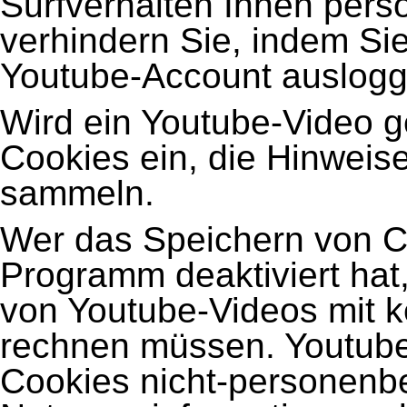
Surfverhalten Ihnen pers
verhindern Sie, indem Si
Youtube-Account auslogg
Wird ein Youtube-Video ge
Cookies ein, die Hinweis
sammeln.
Wer das Speichern von C
Programm deaktiviert ha
von Youtube-Videos mit 
rechnen müssen. Youtube
Cookies nicht-personen