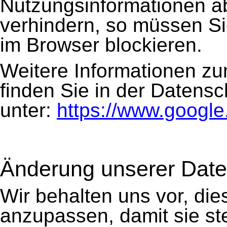
Nutzungsinformationen a
verhindern, so müssen S
im Browser blockieren.
Weitere Informationen zu
finden Sie in der Datens
unter:
https://www.google.
Änderung unserer Dat
Wir behalten uns vor, di
anzupassen, damit sie ste