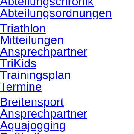
Abteilungschronik
Abteilungsordnungen
Triathlon
Mitteilungen
Ansprechpartner
TriKids
Trainingsplan
Termine
Breitensport
Ansprechpartner
Aquajogging