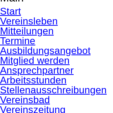
Start
Vereinsleben
Mitteilungen
Termine
Ausbildungsangebot
Mitglied werden
Ansprechpartner
Arbeitsstunden
Stellenausschreibungen
Vereinsbad
Vereinszeitung