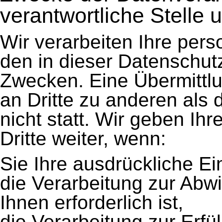
verantwortliche Stelle u
Wir verarbeiten Ihre pe
den in dieser Datenschut
Zwecken. Eine Übermittlu
an Dritte zu anderen als
nicht statt. Wir geben Ih
Dritte weiter, wenn:
Sie Ihre ausdrückliche Ein
die Verarbeitung zur Abwi
Ihnen erforderlich ist,
die Verarbeitung zur Erfül