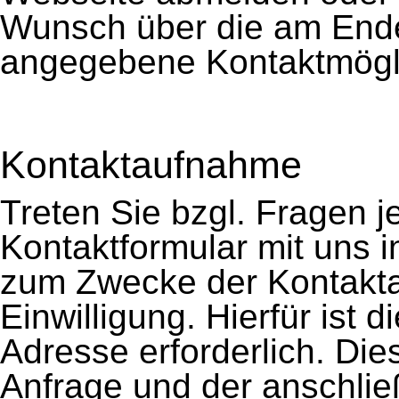
Wunsch über die am Ende
angegebene Kontaktmöglic
Kontaktaufnahme
Treten Sie bzgl. Fragen je
Kontaktformular mit uns i
zum Zwecke der Kontaktau
Einwilligung. Hierfür ist 
Adresse erforderlich. Die
Anfrage und der anschli