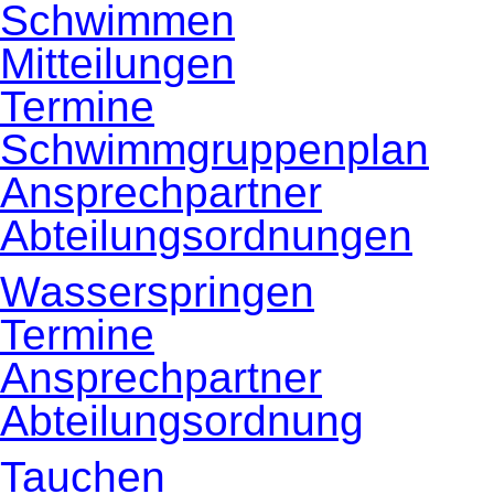
Schwimmen
Mitteilungen
Termine
Schwimmgruppenplan
Ansprechpartner
Abteilungsordnungen
Wasserspringen
Termine
Ansprechpartner
Abteilungsordnung
Tauchen