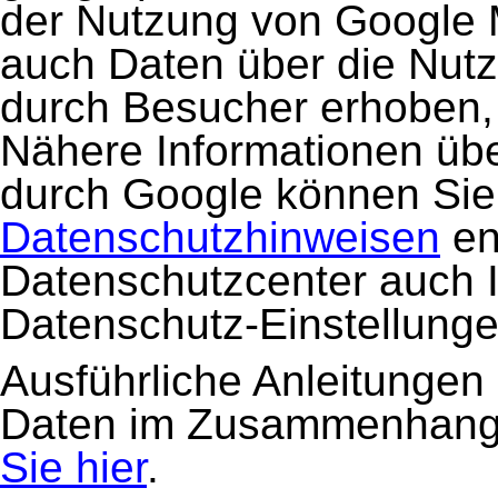
der Nutzung von Google
auch Daten über die Nutz
durch Besucher erhoben, 
Nähere Informationen übe
durch Google können Si
Datenschutzhinweisen
en
Datenschutzcenter auch I
Datenschutz-Einstellunge
Ausführliche Anleitungen
Daten im Zusammenhang 
Sie hier
.