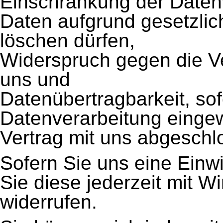
Einschränkung der Datenv
Daten aufgrund gesetzlich
löschen dürfen,
Widerspruch gegen die Ve
uns und
Datenübertragbarkeit, sof
Datenverarbeitung eingew
Vertrag mit uns abgesch
Sofern Sie uns eine Einwi
Sie diese jederzeit mit Wi
widerrufen.