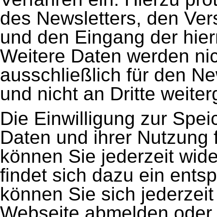
des Newsletters, den Ver
und den Eingang der hier
Weitere Daten werden ni
ausschließlich für den N
und nicht an Dritte weite
Die Einwilligung zur Spei
Daten und ihrer Nutzung 
können Sie jederzeit wide
findet sich dazu ein ent
können Sie sich jederzeit
Webseite abmelden oder 