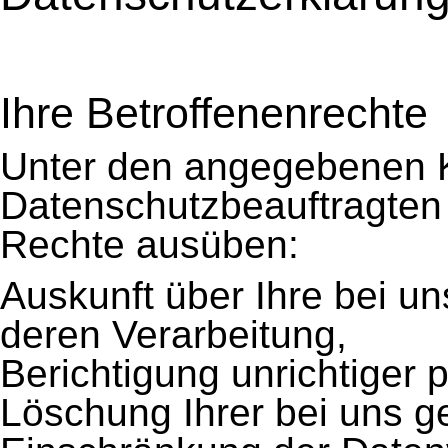
Ihre Betroffenenrechte
Unter den angegebenen 
Datenschutzbeauftragten 
Rechte ausüben:
Auskunft über Ihre bei u
deren Verarbeitung,
Berichtigung unrichtiger
Löschung Ihrer bei uns g