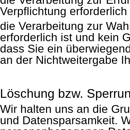
Verpflichtung erforderlich 
die Verarbeitung zur Wah
erforderlich ist und kein
dass Sie ein überwiegen
an der Nichtweitergabe I
Löschung bzw. Sperrun
Wir halten uns an die G
und Datensparsamkeit. Wi