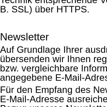
B. SSL) über HTTPS.
Newsletter
Auf Grundlage Ihrer ausdrü
übersenden wir Ihnen re
bzw. vergleichbare Inform
angegebene E-Mail-Adre
Für den Empfang des News
E-Mail-Adresse ausreich