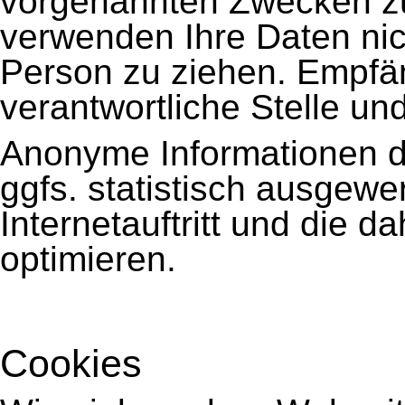
vorgenannten Zwecken z
verwenden Ihre Daten nic
Person zu ziehen. Empfän
verantwortliche Stelle und
Anonyme Informationen d
ggfs. statistisch ausgewe
Internetauftritt und die 
optimieren.
Cookies