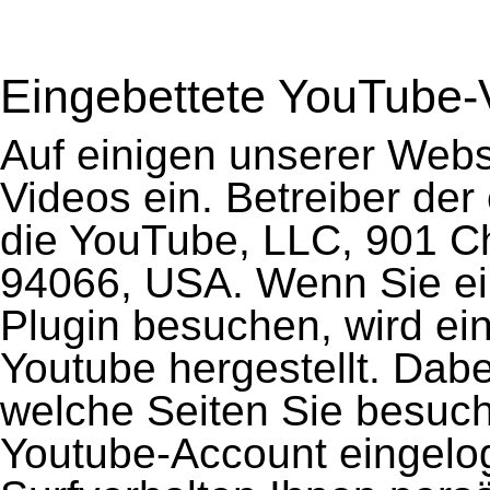
Eingebettete YouTube-
Auf einigen unserer Webs
Videos ein. Betreiber der
die YouTube, LLC, 901 C
94066, USA. Wenn Sie ei
Plugin besuchen, wird ei
Youtube hergestellt. Dabei
welche Seiten Sie besuc
Youtube-Account eingelog