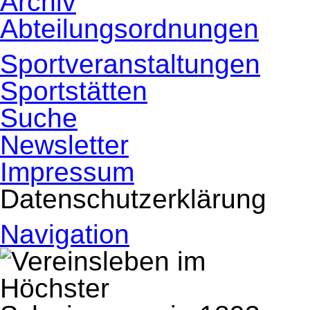
Archiv
Abteilungsordnungen
Sportveranstaltungen
Sportstätten
Suche
Newsletter
Impressum
Datenschutzerklärung
Navigation