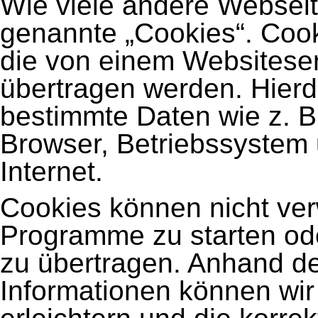
Wie viele andere Websei
genannte „Cookies“. Cook
die von einem Websiteserv
übertragen werden. Hierd
bestimmte Daten wie z. B
Browser, Betriebssystem
Internet.
Cookies können nicht ve
Programme zu starten od
zu übertragen. Anhand de
Informationen können wir