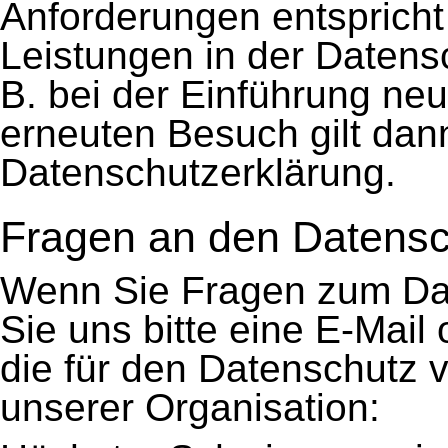
Anforderungen entsprich
Leistungen in der Datens
B. bei der Einführung neu
erneuten Besuch gilt dan
Datenschutzerklärung.
Fragen an den Datensc
Wenn Sie Fragen zum Da
Sie uns bitte eine E-Mail
die für den Datenschutz v
unserer Organisation: