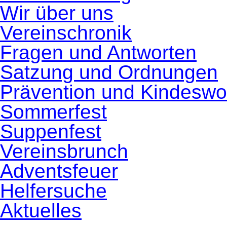
Wir über uns
Vereinschronik
Fragen und Antworten
Satzung und Ordnungen
Prävention und Kindeswo
Sommerfest
Suppenfest
Vereinsbrunch
Adventsfeuer
Helfersuche
Aktuelles