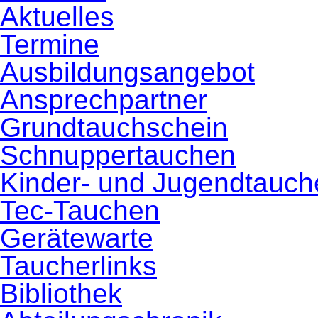
Aktuelles
Termine
Ausbildungsangebot
Ansprechpartner
Grundtauchschein
Schnuppertauchen
Kinder- und Jugendtauch
Tec-Tauchen
Gerätewarte
Taucherlinks
Bibliothek