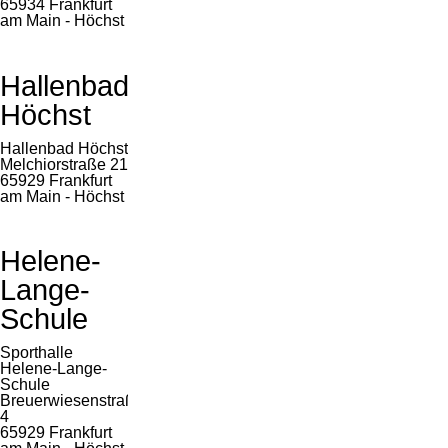
65934 Frankfurt
am Main - Höchst
Hallenbad
Höchst
Hallenbad Höchst
Melchiorstraße 21
65929 Frankfurt
am Main - Höchst
Helene-
Lange-
Schule
Sporthalle
Helene-Lange-
Schule
Breuerwiesenstraße
4
65929 Frankfurt