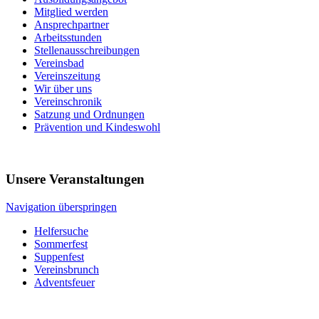
Mitglied werden
Ansprechpartner
Arbeitsstunden
Stellenausschreibungen
Vereinsbad
Vereinszeitung
Wir über uns
Vereinschronik
Satzung und Ordnungen
Prävention und Kindeswohl
Unsere Veranstaltungen
Navigation überspringen
Helfersuche
Sommerfest
Suppenfest
Vereinsbrunch
Adventsfeuer