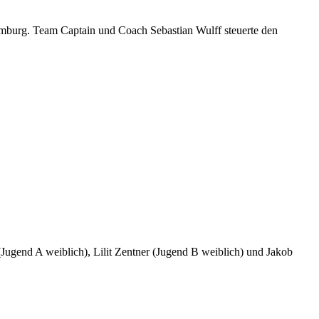
mburg. Team Captain und Coach Sebastian Wulff steuerte den
ugend A weiblich), Lilit Zentner (Jugend B weiblich) und Jakob