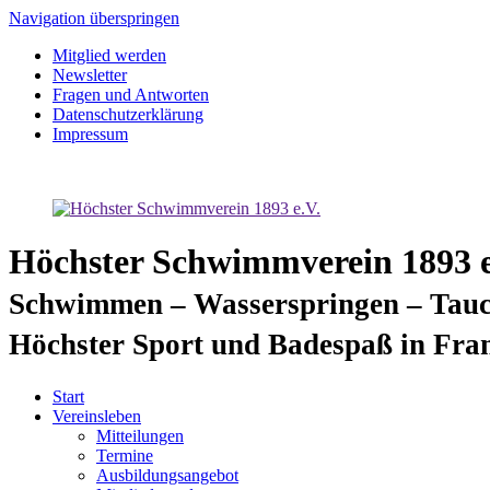
Navigation überspringen
Mitglied werden
Newsletter
Fragen und Antworten
Datenschutzerklärung
Impressum
Höchster Schwimmverein 1893 e
Schwimmen – Wasserspringen – Tauc
Höchster Sport und Badespaß in Fra
Start
Vereinsleben
Mitteilungen
Termine
Ausbildungsangebot