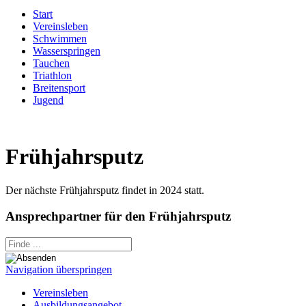
Start
Vereinsleben
Schwimmen
Wasserspringen
Tauchen
Triathlon
Breitensport
Jugend
Frühjahrsputz
Der nächste Frühjahrsputz findet in 2024 statt.
Ansprechpartner für den Frühjahrsputz
Navigation überspringen
Vereinsleben
Ausbildungsangebot